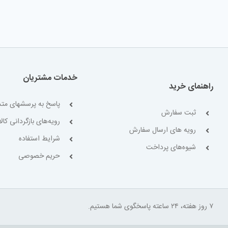
خدمات مشتریان
راهنمای خرید
پاسخ به پرسشهای متد
ثبت سفارش
رویه‌های بازگردانی کالا
رویه های ارسال سفارش
شرایط استفاده
شیوه‌های پرداخت
حریم خصوصی
۷ روز هفته، ۲۴ ساعته پاسخگوی شما هستیم.