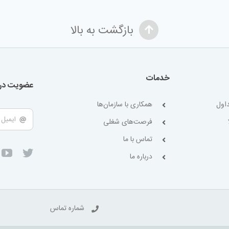
بازگشت به بالا
خدمات
عضویت در 
اول
همکاری با سازمان‌ها
فرصت‌های شغلی
تماس با ما
درباره ما
شماره تماس