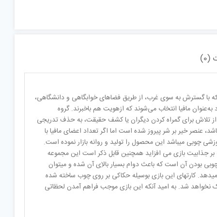
(0)
 که با گسترش به سوی غرب، از طریق فضاهای خوابگاهی و دانشگاهی،
 به‌عنوان مافیا انتخاب می‌شوند که ازهویت هم باخبرند. گروه
 پس از تلاش برای گمراه کردن دیگران یا کشف حقیقت، به حذف تدریجی
اشد، عنصر خیر بر شر پیروز شده است اما اگر تعداد اعضای مافیا با
موزشی چوبی میباشد این محصول را تولید و روانه بازار نموده است.
 بر جذابیت بازی می افزاید همچنین قابل ذکر است این مجموعه
 های این محصول چوبی بودن آن است که باعث دوام بسیار بالاِی آن شده و میتوان
 میدهد. کارتهای این بازی بوسیله حکاکی بر روی چوب ساخته شده
ک نخواهد شد. به امید آنکه این بازی موجب فراهم آمدن لحظاتی