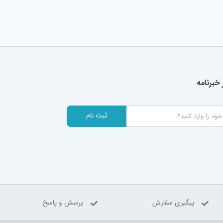
خبرنامه
ثبت نام
پیگیری سفارش
پرسش و پاسخ