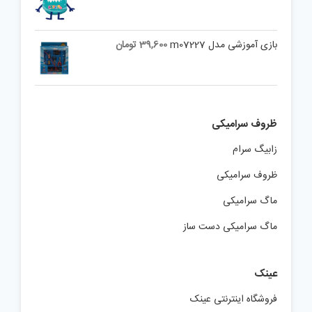
بازی آموزشی مدل m07227
39,600
تومان
ظروف سرامیکی
زابیگ سرام
ظروف سرامیکی
ماگ سرامیکی
ماگ سرامیکی دست ساز
عینک
فروشگاه اینترنتی عینک