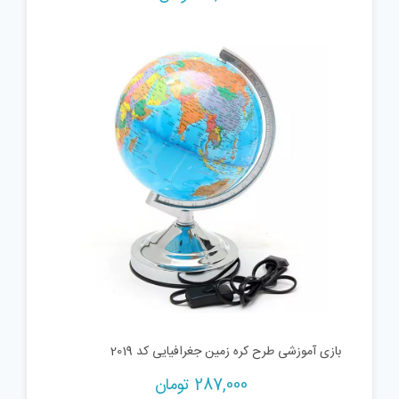
بازی آموزشی طرح کره زمین جغرافیایی کد 2019
287,000
تومان