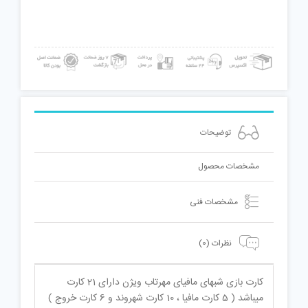
توضیحات
مشخصات محصول
مشخصات فنی
نظرات (0)
کارت بازی شبهای مافیای مهرتاب ویژن دارای 21 کارت
میباشد ( 5 کارت مافیا ، 10 کارت شهروند و 6 کارت خروج )