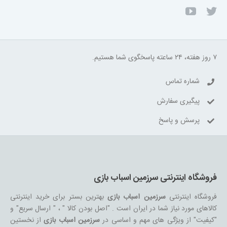
۷ روز هفته، ۲۴ ساعته پاسخگوی شما هستیم.
شماره تماس
پیگیری سفارش
پرسش و پاسخ
فروشگاه اینترنتی سرزمین اسباب بازی
فروشگاه اینترنتی
سرزمین اسباب بازی
بهترین بستر برای خرید اینترنتی
کالاهای مورد نیاز شما در ایران است . "اصل بودن کالا " ، " ارسال سریع" و
"کیفیت" از ویژگی های مهم و اساسی در
سرزمین اسباب بازی
از نخستین