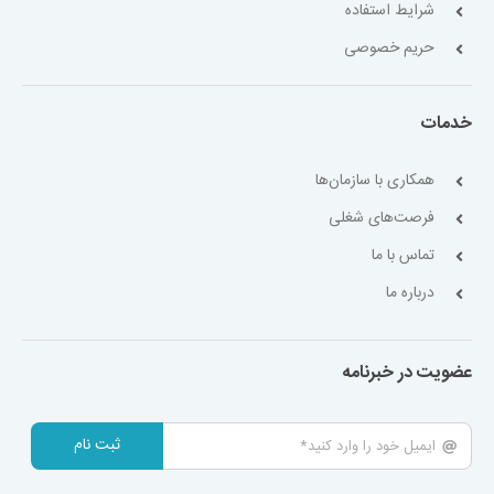
شرایط استفاده
حریم خصوصی
خدمات
همکاری با سازمان‌ها
فرصت‌های شغلی
تماس با ما
درباره ما
عضویت در خبرنامه
ثبت نام