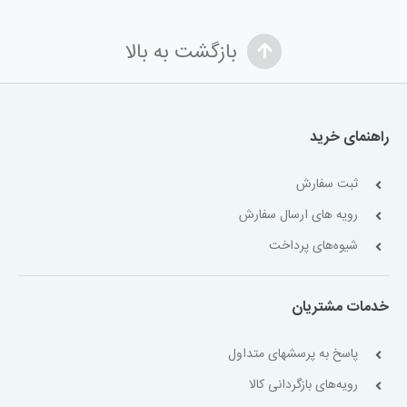
بازگشت به بالا
راهنمای خرید
ثبت سفارش
رویه های ارسال سفارش
شیوه‌های پرداخت
خدمات مشتریان
پاسخ به پرسشهای متداول
رویه‌های بازگردانی کالا