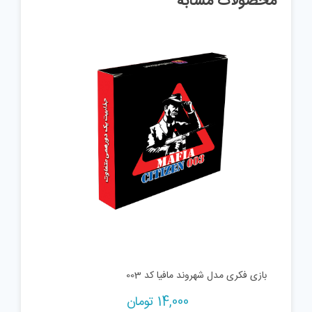
محصولات مشابه
بازی فکری مدل شهروند مافیا کد 003
14,000
تومان