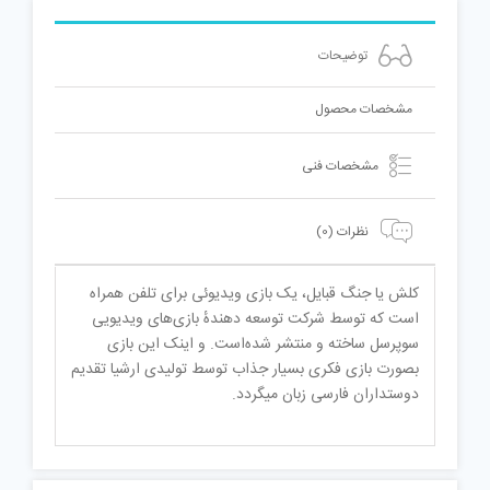
توضیحات
مشخصات محصول
مشخصات فنی
نظرات (0)
کلش یا جنگ قبایل، یک بازی ویدیوئی برای تلفن همراه
است که توسط شرکت توسعه دهندهٔ بازی‌های ویدیویی
سوپرسل ساخته و منتشر شده‌است. و اینک این بازی
بصورت بازی فکری بسیار جذاب توسط تولیدی ارشیا تقدیم
دوستداران فارسی زبان میگردد.