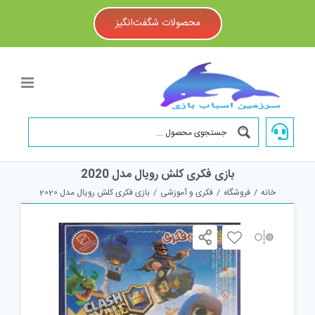
Ski
t
محصولات شگفت‌انگیز
conten
بازی فکری کلش رویال مدل 2020
خانه
/
فروشگاه
/
فکری و آموزشی
/
بازی فکری کلش رویال مدل 2020