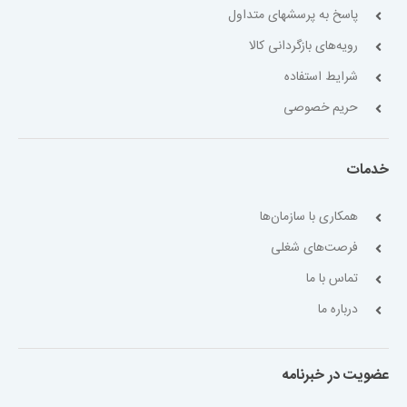
پاسخ به پرسشهای متداول
رویه‌های بازگردانی کالا
شرایط استفاده
حریم خصوصی
خدمات
همکاری با سازمان‌ها
فرصت‌های شغلی
تماس با ما
درباره ما
عضویت در خبرنامه