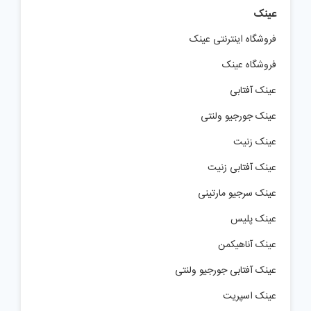
عینک
فروشگاه اینترنتی عینک
فروشگاه عینک
عینک آفتابی
عینک جورجیو ولنتی
عینک زنیت
عینک آفتابی زنیت
عینک سرجیو مارتینی
عینک پلیس
عینک آناهیکمن
عینک آفتابی جورجیو ولنتی
عینک اسپریت