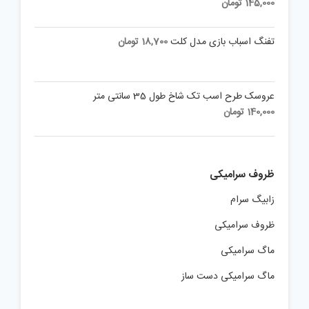
145,000
تومان
تفنگ اسباب بازی مدل کلت
18,700
تومان
عروسک طرح اسب تک شاخ طول 35 سانتی متر
140,000
تومان
ظروف سرامیکی
زابیگ سرام
ظروف سرامیکی
ماگ سرامیکی
ماگ سرامیکی دست ساز