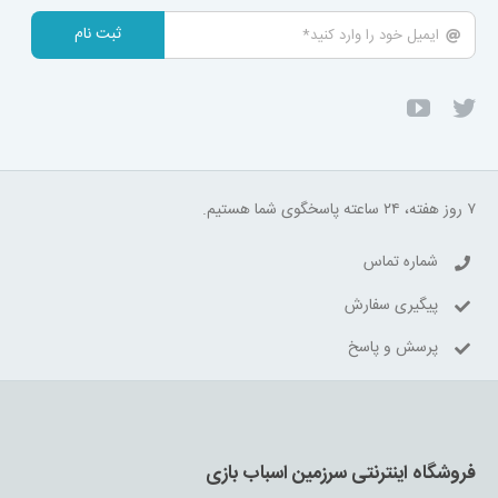
ثبت نام
۷ روز هفته، ۲۴ ساعته پاسخگوی شما هستیم.
شماره تماس
پیگیری سفارش
پرسش و پاسخ
فروشگاه اینترنتی سرزمین اسباب بازی