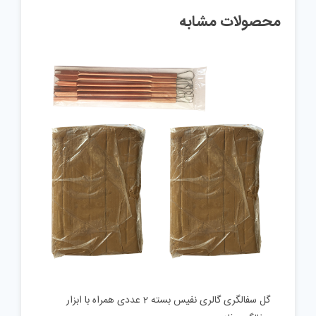
محصولات مشابه
گل سفالگری گالری نفیس بسته 2 عددی همراه با ابزار