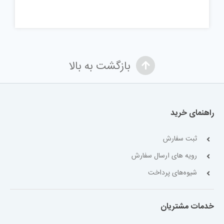
بازگشت به بالا
راهنمای خرید
ثبت سفارش
رویه های ارسال سفارش
شیوه‌های پرداخت
خدمات مشتریان