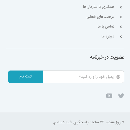
همکاری با سازمان‌ها
فرصت‌های شغلی
تماس با ما
درباره ما
عضویت در خبرنامه
ثبت نام
۷ روز هفته، ۲۴ ساعته پاسخگوی شما هستیم.