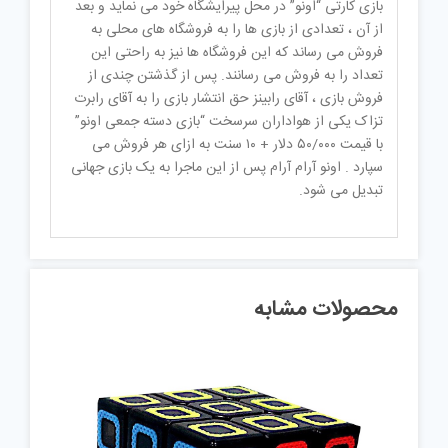
بازی کارتی “اونو” در محل پیرایشگاه خود می نماید و بعد
از آن ، تعدادی از بازی ها را به فروشگاه های محلی به
فروش می رساند که این فروشگاه ها نیز به راحتی این
تعداد را به فروش می رسانند. پس از گذشتن چندی از
فروش بازی ، آقای رابینز حق انتشار بازی را به آقای رابرت
تزاک یکی از هواداران سرسخت “بازی دسته جمعی اونو”
با قیمت ۵۰/۰۰۰ دلار + ۱۰ سنت به ازای هر فروش می
سپارد . اونو آرام آرام پس از این ماجرا به یک بازی جهانی
تبدیل می شود.
محصولات مشابه