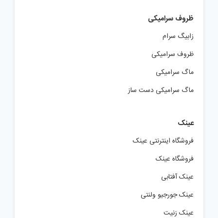
ظروف سرامیکی
زابیگ سرام
ظروف سرامیکی
ماگ سرامیکی
ماگ سرامیکی دست ساز
عینک
فروشگاه اینترنتی عینک
فروشگاه عینک
عینک آفتابی
عینک جورجیو ولنتی
عینک زنیت