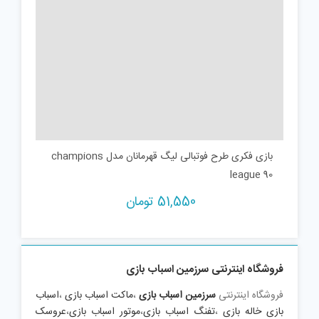
بازی فکری طرح فوتبالی لیگ قهرمانان مدل champions
league 90
51,550
تومان
فروشگاه اینترنتی سرزمین اسباب بازی
فروشگاه اینترنتی
سرزمین اسباب بازی
،
ماکت اسباب بازی
،
اسباب
بازی خاله بازی
،
تفنگ اسباب بازی
،
موتور اسباب بازی
،
عروسک