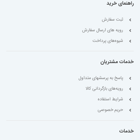
راهنمای خرید
ثبت سفارش
رویه های ارسال سفارش
شیوه‌های پرداخت
خدمات مشتریان
پاسخ به پرسشهای متداول
رویه‌های بازگردانی کالا
شرایط استفاده
حریم خصوصی
خدمات