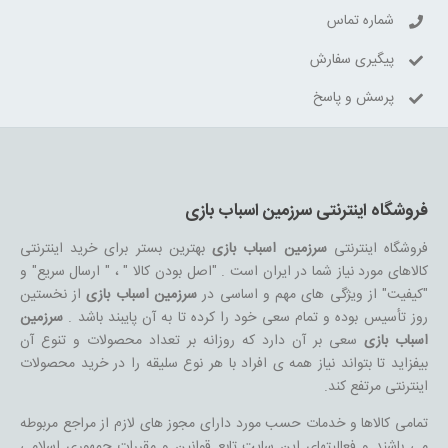
شماره تماس
پیگیری سفارش
پرسش و پاسخ
فروشگاه اینترنتی سرزمین اسباب بازی
فروشگاه اینترنتی
سرزمین اسباب بازی
بهترین بستر برای خرید اینترنتی
کالاهای مورد نیاز شما در ایران است . "اصل بودن کالا " ، " ارسال سریع" و
"کیفیت" از ویژگی های مهم و اساسی در
سرزمین اسباب بازی
از نخستین
روز تأسیس بوده و تمام سعی خود را کرده تا به آن پایبند باشد .
سرزمین
اسباب بازی
سعی بر آن دارد که روزانه بر تعداد محصولات و تنوع آن
بیفزاید تا بتواند نیاز همه ی افراد با هر نوع سلیقه را در خرید محصولات
اینترنتی مرتفع کند.
تمامی کالاها و خدمات حسب مورد دارای مجوز های لازم از مراجع مربوطه
می باشند و فعالیتهای این سایت تابع قوانین و مقررات جمهوری اسلامی