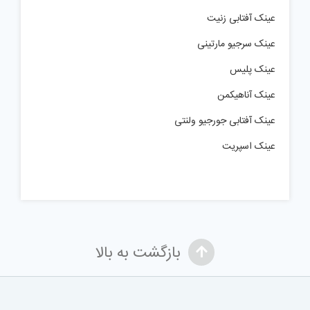
عینک آفتابی زنیت
عینک سرجیو مارتینی
عینک پلیس
عینک آناهیکمن
عینک آفتابی جورجیو ولنتی
عینک اسپریت
بازگشت به بالا