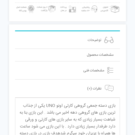
توضیحات
مشخصات محصول
مشخصات فنی
نظرات (0)
بازی دسته جمعی گروهی کارتی اونو UNO یکی از جذاب
ترین بازی های گروهی دهه اخیر می باشد . این بازی بنا به
شباهت بسیار زیادی که به سایر بازی های کارتی و ورقی
دارد طرفدار بسیار زیادی دارد . با این بازی می شود ساعت
ها همراه با عزیزان خود سرگرم شدهدف بازی در بازی دسته