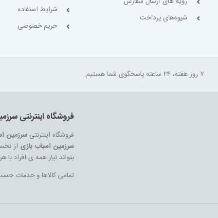
رویه های ارسال سفارش
شرایط استفاده
شیوه‌های پرداخت
حریم خصوصی
۷ روز هفته، ۲۴ ساعته پاسخگوی شما هستیم.
فروشگاه اینترنتی سرزمی
فروشگاه اینترنتی
سرزمین اس
سرزمین اسباب بازی
از نخست
بتواند نیاز همه ی افراد با 
تمامی کالاها و خدمات حسب م