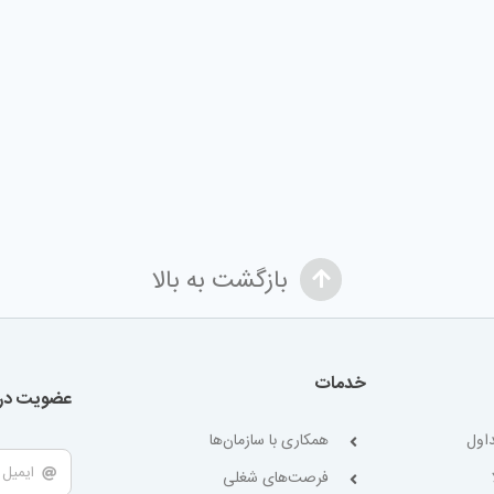
بازگشت به بالا
خدمات
عضویت در 
اول
همکاری با سازمان‌ها
فرصت‌های شغلی