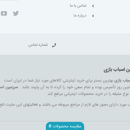
تماس با ما
درباره ما
شماره تماس
ن اسباب بازی
باب بازی
بهترین بستر برای خرید اینترنتی کالاهای مورد نیاز شما در ایران است .
ین روز تأسیس بوده و تمام سعی خود را کرده تا به آن پایبند باشد .
سرزمین اسب
هر نوع سلیقه را در خرید محصولات اینترنتی مرتفع کند.
ورد دارای مجوز های لازم از مراجع مربوطه می باشند و فعالیتهای این سایت تابع
مقایسه محصولات