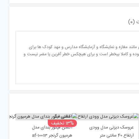
(0)
مانند مغازه و نمایشگاه و آزمایشگاه مدارس و مهد کودک ها برای
ی بوده و کاملا بیخطر است و برای هیچکس خطر آفرین یا مضر نیست و
13% تخفیف
عروسک دیزنی مدل وودی
اکشن فیگور بندای مدل
ارتفاع 40 سانتی متر
هرمیون گرنجر af-10013