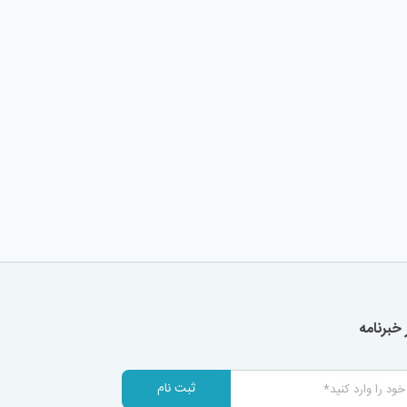
خبرنامه
ثبت نام