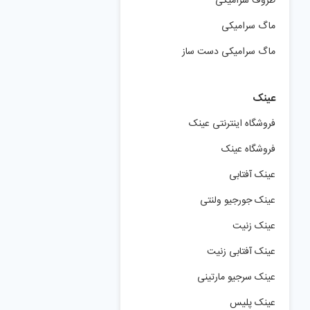
ظروف سرامیکی
ماگ سرامیکی
ماگ سرامیکی دست ساز
عینک
فروشگاه اینترنتی عینک
فروشگاه عینک
عینک آفتابی
عینک جورجیو ولنتی
عینک زنیت
عینک آفتابی زنیت
عینک سرجیو مارتینی
عینک پلیس