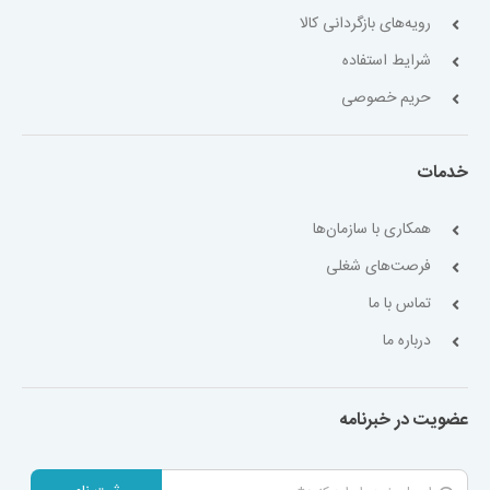
رویه‌های بازگردانی کالا
شرایط استفاده
حریم خصوصی
خدمات
همکاری با سازمان‌ها
فرصت‌های شغلی
تماس با ما
درباره ما
عضویت در خبرنامه