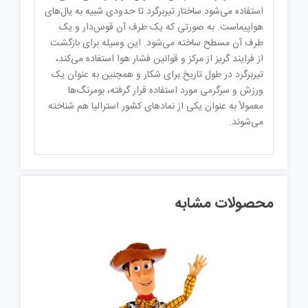
استفاده می‌شود.ساختار تیربرگرد تا حدودی شبیه به یال‌های
هواپیماست. به صورتی که یک طرف آن قوس‌دار و یک
طرف آن مسطح ساخته می‌شود. این وسیله برای بازگشت
از فرایند گریز از مرکز و قوانین فشار هوا استفاده می‌کند،
تیربرگرد در طول تاریخ برای شکار و همچنین به عنوان یک
ورزش و سرگرمی مورد استفاده قرار گرفته، بومرنگ‌ها
معمولاً به عنوان یکی از نمادهای کشور استرالیا هم شناخته
می‌شوند.
محصولات مشابه