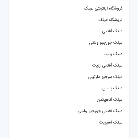
فروشگاه اینترنتی عینک
فروشگاه عینک
عینک آفتابی
عینک جورجیو ولنتی
عینک زنیت
عینک آفتابی زنیت
عینک سرجیو مارتینی
عینک پلیس
عینک آناهیکمن
عینک آفتابی جورجیو ولنتی
عینک اسپریت