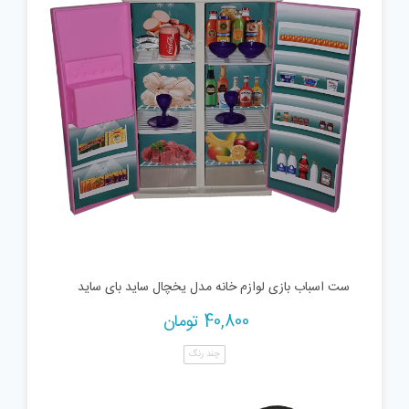
ست اسباب بازی لوازم خانه مدل یخچال ساید بای ساید
40,800
تومان
چند رنگ