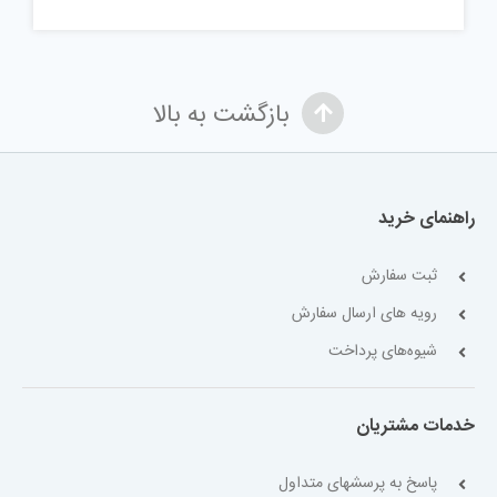
بازگشت به بالا
راهنمای خرید
ثبت سفارش
رویه های ارسال سفارش
شیوه‌های پرداخت
خدمات مشتریان
پاسخ به پرسشهای متداول