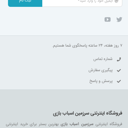
ثبت نام
۷ روز هفته، ۲۴ ساعته پاسخگوی شما هستیم.
شماره تماس
پیگیری سفارش
پرسش و پاسخ
فروشگاه اینترنتی سرزمین اسباب بازی
فروشگاه اینترنتی
سرزمین اسباب بازی
بهترین بستر برای خرید اینترنتی