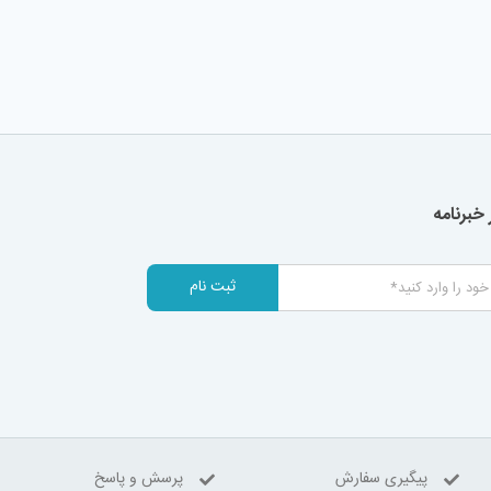
خبرنامه
ثبت نام
پیگیری سفارش
پرسش و پاسخ