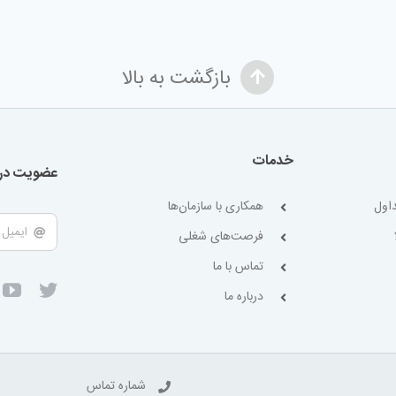
بازگشت به بالا
خدمات
عضویت در 
اول
همکاری با سازمان‌ها
فرصت‌های شغلی
تماس با ما
درباره ما
شماره تماس