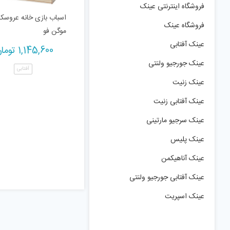
فروشگاه اینترنتی عینک
اسباب بازی خانه عروسک
فروشگاه عینک
موگن فو
عینک آفتابی
1,145,600
توما
عینک جورجیو ولنتی
آفتابی
عینک زنیت
عینک آفتابی زنیت
عینک سرجیو مارتینی
عینک پلیس
عینک آناهیکمن
عینک آفتابی جورجیو ولنتی
عینک اسپریت