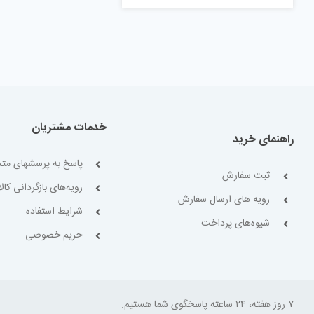
خدمات مشتریان
راهنمای خرید
پاسخ به پرسشهای متد
ثبت سفارش
رویه‌های بازگردانی کالا
رویه های ارسال سفارش
شرایط استفاده
شیوه‌های پرداخت
حریم خصوصی
۷ روز هفته، ۲۴ ساعته پاسخگوی شما هستیم.