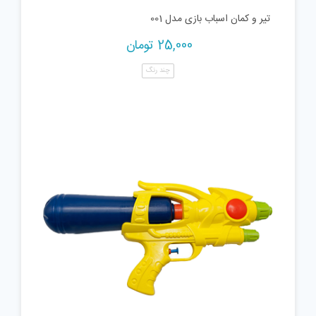
تیر و کمان اسباب بازی مدل 001
25,000
تومان
چند رنگ