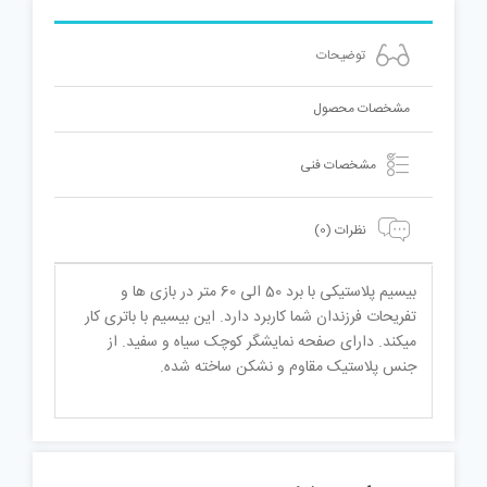
توضیحات
مشخصات محصول
مشخصات فنی
نظرات (0)
بیسیم پلاستیکی با برد 50 الی 60 متر در بازی ها و
تفریحات فرزندان شما کاربرد دارد. این بیسیم با باتری کار
میکند. دارای صفحه نمایشگر کوچک سیاه و سفید. از
جنس پلاستیک مقاوم و نشکن ساخته شده.