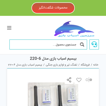
Ski
t
محصولات شگفت‌انگیز
conten
بیسیم اسباب بازی مدل 6-220
خانه
/
فروشگاه
/
تفنگ، تیر و لوازم بازی جنگی
/
بیسیم اسباب بازی مدل 6-220