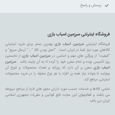
پرسش و پاسخ
فروشگاه اینترنتی سرزمین اسباب بازی
فروشگاه اینترنتی
سرزمین اسباب بازی
بهترین بستر برای خرید اینترنتی
کالاهای مورد نیاز شما در ایران است . "اصل بودن کالا " ، " ارسال سریع" و
"کیفیت" از ویژگی های مهم و اساسی در
سرزمین اسباب بازی
از نخستین
روز تأسیس بوده و تمام سعی خود را کرده تا به آن پایبند باشد .
سرزمین
اسباب بازی
سعی بر آن دارد که روزانه بر تعداد محصولات و تنوع آن
بیفزاید تا بتواند نیاز همه ی افراد با هر نوع سلیقه را در خرید محصولات
اینترنتی مرتفع کند.
تمامی کالاها و خدمات حسب مورد دارای مجوز های لازم از مراجع مربوطه
می باشند و فعالیتهای این سایت تابع قوانین و مقررات جمهوری اسلامی
ایران می باشد.