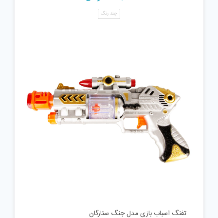
چند رنگ
تفنگ اسباب بازی مدل جنگ ستارگان