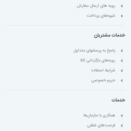
رویه های ارسال سفارش
شیوه‌های پرداخت
خدمات مشتریان
پاسخ به پرسشهای متداول
رویه‌های بازگردانی کالا
شرایط استفاده
حریم خصوصی
خدمات
همکاری با سازمان‌ها
فرصت‌های شغلی