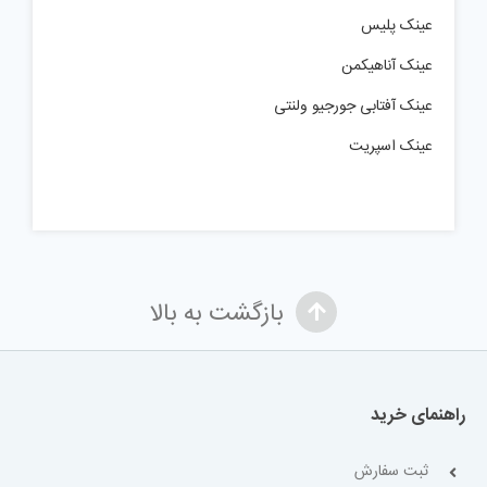
عینک پلیس
عینک آناهیکمن
عینک آفتابی جورجیو ولنتی
عینک اسپریت
بازگشت به بالا
راهنمای خرید
ثبت سفارش