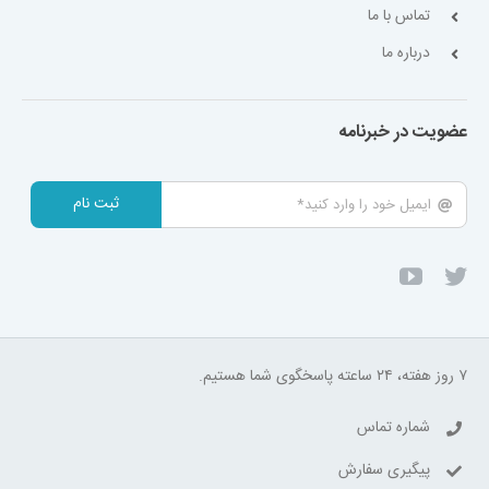
تماس با ما
درباره ما
عضویت در خبرنامه
ثبت نام
۷ روز هفته، ۲۴ ساعته پاسخگوی شما هستیم.
شماره تماس
پیگیری سفارش