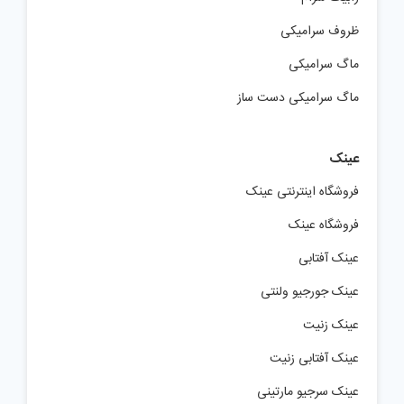
ظروف سرامیکی
ماگ سرامیکی
ماگ سرامیکی دست ساز
عینک
فروشگاه اینترنتی عینک
فروشگاه عینک
عینک آفتابی
عینک جورجیو ولنتی
عینک زنیت
عینک آفتابی زنیت
عینک سرجیو مارتینی