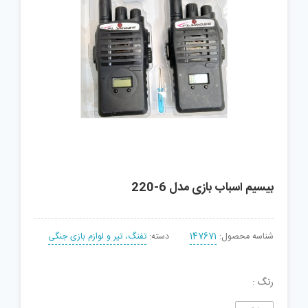
بیسیم اسباب بازی مدل 6-220
شناسه محصول:
147671
دسته:
تفنگ، تیر و لوازم بازی جنگی
رنگ