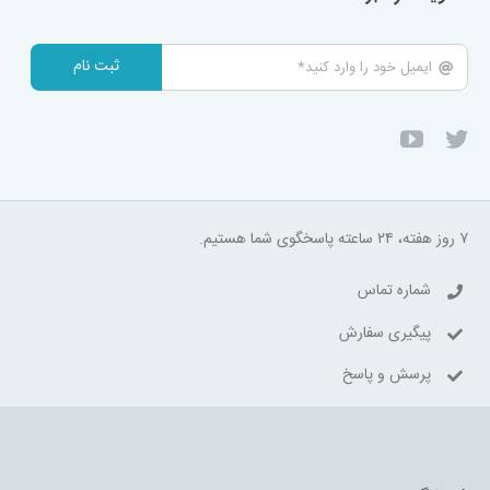
ثبت نام
۷ روز هفته، ۲۴ ساعته پاسخگوی شما هستیم.
شماره تماس
پیگیری سفارش
پرسش و پاسخ