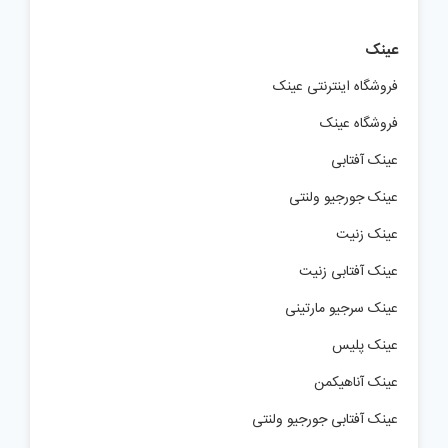
عینک
فروشگاه اینترنتی عینک
فروشگاه عینک
عینک آفتابی
عینک جورجیو ولنتی
عینک زنیت
عینک آفتابی زنیت
عینک سرجیو مارتینی
عینک پلیس
عینک آناهیکمن
عینک آفتابی جورجیو ولنتی