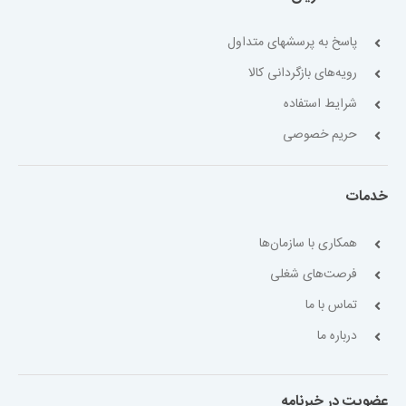
پاسخ به پرسشهای متداول
رویه‌های بازگردانی کالا
شرایط استفاده
حریم خصوصی
خدمات
همکاری با سازمان‌ها
فرصت‌های شغلی
تماس با ما
درباره ما
عضویت در خبرنامه