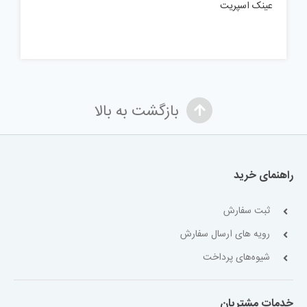
عینک اسپریت
بازگشت به بالا
راهنمای خرید
ثبت سفارش
رویه های ارسال سفارش
شیوه‌های پرداخت
خدمات مشتریان