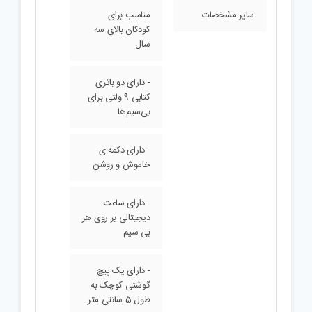
سایر مشخصات
مناسب برای
کودکان بالای سه
سال
- دارای دو باتری
کتابی 9 ولتی برای
بی‌سیم‌ها
- دارای دکمه ی
خاموش و روشن
- دارای ساعت
دیجیتالی بر روی هر
بی سیم
- دارای یک پیچ
گوشتی کوچک به
طول 5 سانتی متر