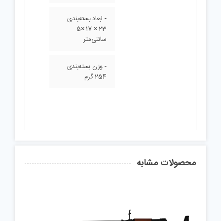
- ابعاد بسته‌بندی
23 × 17 ×5
سانتی‌متر
- وزن بسته‌بندی
254 گرم
محصولات مشابه