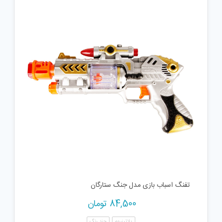
تفنگ اسباب بازی مدل جنگ ستارگان
84,500
تومان
پلاتینیوم
چند رنگ