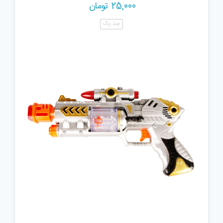
25,000
تومان
چند رنگ