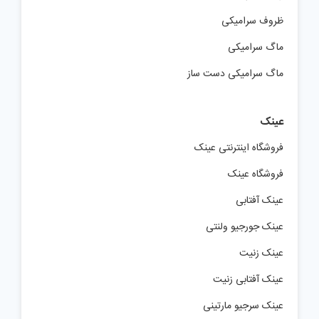
ظروف سرامیکی
ماگ سرامیکی
ماگ سرامیکی دست ساز
عینک
فروشگاه اینترنتی عینک
فروشگاه عینک
عینک آفتابی
عینک جورجیو ولنتی
عینک زنیت
عینک آفتابی زنیت
عینک سرجیو مارتینی