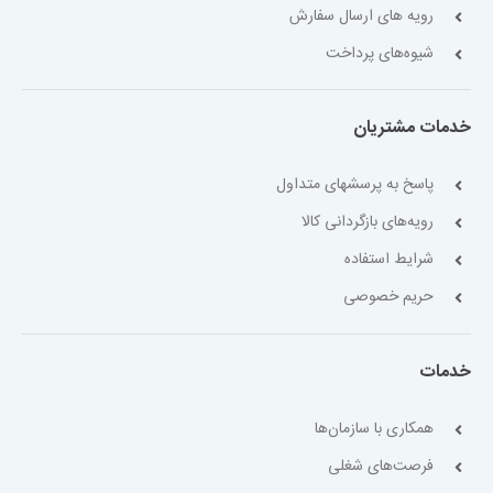
رویه های ارسال سفارش
شیوه‌های پرداخت
خدمات مشتریان
پاسخ به پرسشهای متداول
رویه‌های بازگردانی کالا
شرایط استفاده
حریم خصوصی
خدمات
همکاری با سازمان‌ها
فرصت‌های شغلی