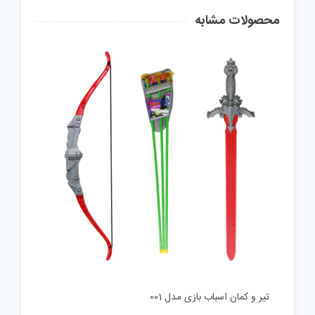
محصولات مشابه
تیر و کمان اسباب بازی مدل 001