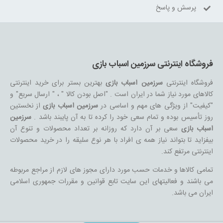
پرسش و پاسخ
فروشگاه اینترنتی سرزمین اسباب بازی
فروشگاه اینترنتی
سرزمین اسباب بازی
بهترین بستر برای خرید اینترنتی
کالاهای مورد نیاز شما در ایران است . "اصل بودن کالا " ، " ارسال سریع" و
"کیفیت" از ویژگی های مهم و اساسی در
سرزمین اسباب بازی
از نخستین
روز تأسیس بوده و تمام سعی خود را کرده تا به آن پایبند باشد .
سرزمین
اسباب بازی
سعی بر آن دارد که روزانه بر تعداد محصولات و تنوع آن
بیفزاید تا بتواند نیاز همه ی افراد با هر نوع سلیقه را در خرید محصولات
اینترنتی مرتفع کند.
تمامی کالاها و خدمات حسب مورد دارای مجوز های لازم از مراجع مربوطه
می باشند و فعالیتهای این سایت تابع قوانین و مقررات جمهوری اسلامی
ایران می باشد.