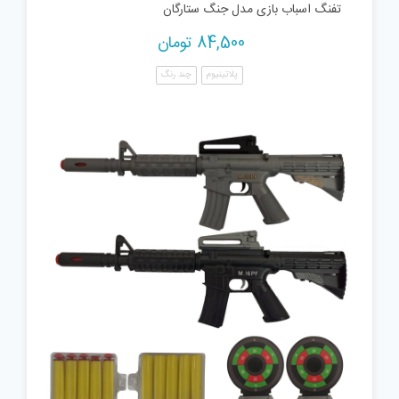
تفنگ اسباب بازی مدل جنگ ستارگان
84,500
تومان
پلاتینیوم
چند رنگ