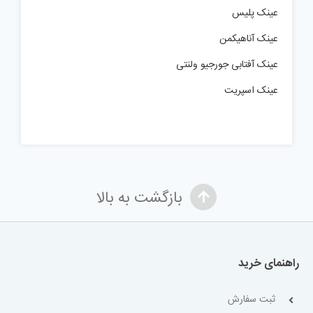
عینک پلیس
عینک آناهیکمن
عینک آفتابی جورجیو ولنتی
عینک اسپریت
بازگشت به بالا
راهنمای خرید
ثبت سفارش