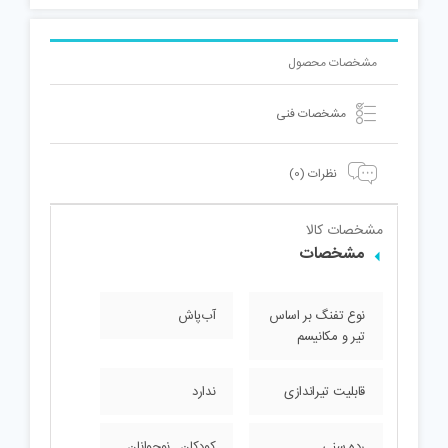
مشخصات محصول
مشخصات فنی
نظرات (0)
مشخصات کالا
مشخصات
نوع تفنگ بر اساس
آب‌پاش
تیر و مکانیسم
قابلیت تیراندازی
ندارد
رده سنی
کودکان , نوجوانان