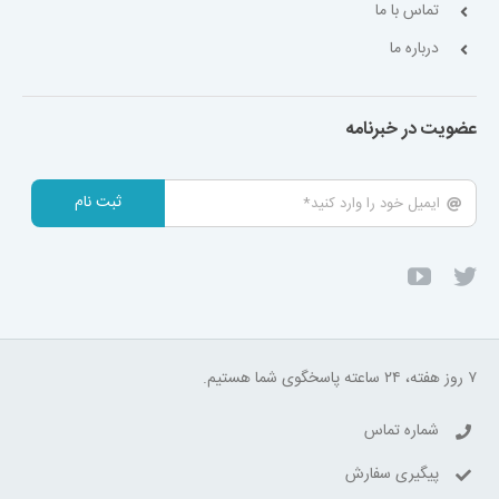
تماس با ما
درباره ما
عضویت در خبرنامه
ثبت نام
۷ روز هفته، ۲۴ ساعته پاسخگوی شما هستیم.
شماره تماس
پیگیری سفارش