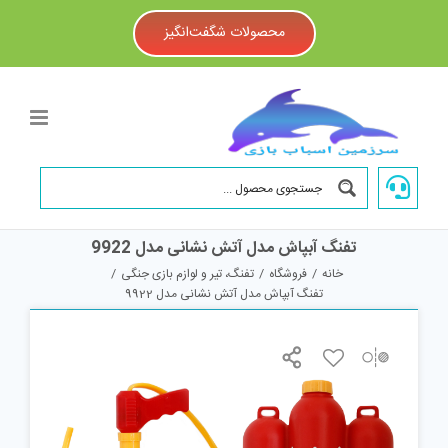
Ski
t
محصولات شگفت‌انگیز
conten
تفنگ آبپاش مدل آتش نشانی مدل 9922
خانه
/
فروشگاه
/
تفنگ، تیر و لوازم بازی جنگی
/
تفنگ آبپاش مدل آتش نشانی مدل 9922