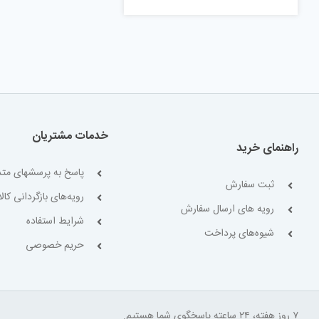
خدمات مشتریان
راهنمای خرید
پاسخ به پرسشهای متد
ثبت سفارش
رویه‌های بازگردانی کالا
رویه های ارسال سفارش
شرایط استفاده
شیوه‌های پرداخت
حریم خصوصی
۷ روز هفته، ۲۴ ساعته پاسخگوی شما هستیم.