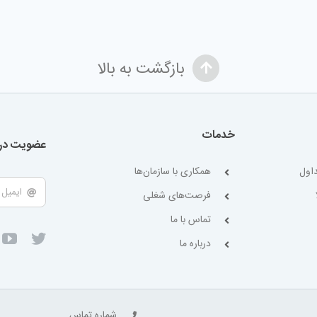
بازگشت به بالا
خدمات
عضویت در 
اول
همکاری با سازمان‌ها
فرصت‌های شغلی
تماس با ما
درباره ما
شماره تماس