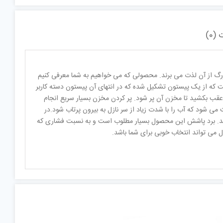
(0)
زرگ از آن لذت می برند. محصولی که می خواهیم به شما معرفی کنیم
 به گونه ای است که از یک پیستون تشکیل شده که در انتهای آن پیستون دسته کاربر
 عقب بکشید تا مخزن آن پر شود. پر کردن مخزن بسیار سریع انجام
باعث می شود که آب را با شدت زیاد از سر نازل به بیرون پرتاب شود.در
ایید. برد پاشش این محصول بسیار مطلوب است و به نسبت فشاری که
می تواند انتخاب خوبی برای شما باشد.