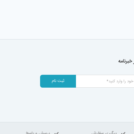
خبرنامه
ثبت نام
پیگیری سفارش
پرسش و پاسخ