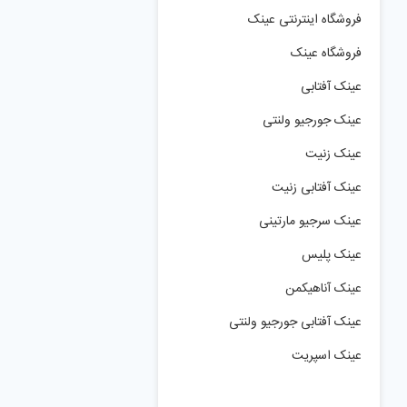
فروشگاه اینترنتی عینک
فروشگاه عینک
عینک آفتابی
عینک جورجیو ولنتی
عینک زنیت
عینک آفتابی زنیت
عینک سرجیو مارتینی
عینک پلیس
عینک آناهیکمن
عینک آفتابی جورجیو ولنتی
عینک اسپریت