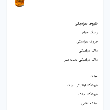
ظروف سرامیکی
زابیگ سرام
ظروف سرامیکی
ماگ سرامیکی
ماگ سرامیکی دست ساز
عینک
فروشگاه اینترنتی عینک
فروشگاه عینک
عینک آفتابی