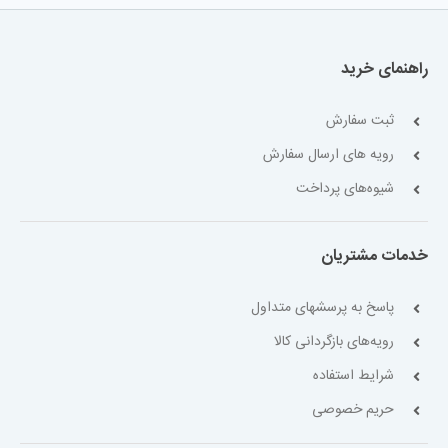
راهنمای خرید
ثبت سفارش
رویه های ارسال سفارش
شیوه‌های پرداخت
خدمات مشتریان
پاسخ به پرسشهای متداول
رویه‌های بازگردانی کالا
شرایط استفاده
حریم خصوصی