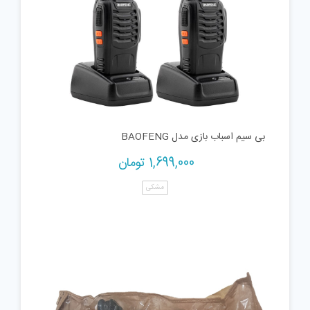
بی سیم اسباب بازی مدل BAOFENG
1,699,000
تومان
مشکی