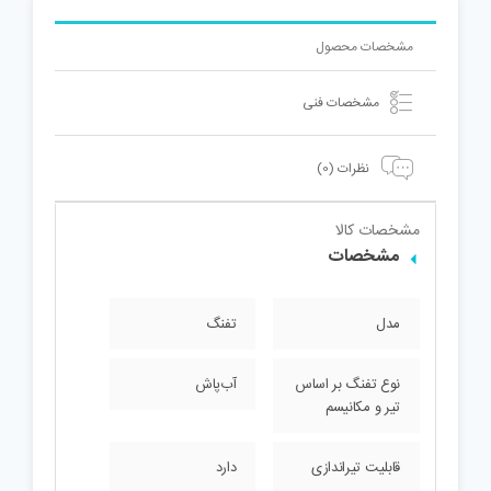
مشخصات محصول
مشخصات فنی
نظرات (0)
مشخصات کالا
مشخصات
مدل
تفنگ
نوع تفنگ بر اساس
آب‌پاش
تیر و مکانیسم
قابلیت تیراندازی
دارد