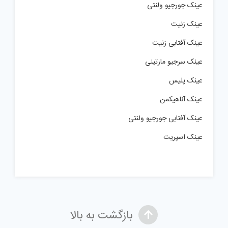
عینک جورجیو ولنتی
عینک زنیت
عینک آفتابی زنیت
عینک سرجیو مارتینی
عینک پلیس
عینک آناهیکمن
عینک آفتابی جورجیو ولنتی
عینک اسپریت
بازگشت به بالا