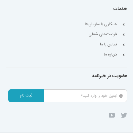
خدمات
همکاری با سازمان‌ها
فرصت‌های شغلی
تماس با ما
درباره ما
عضویت در خبرنامه
ثبت نام