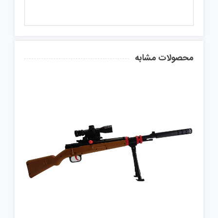
محصولات مشابه