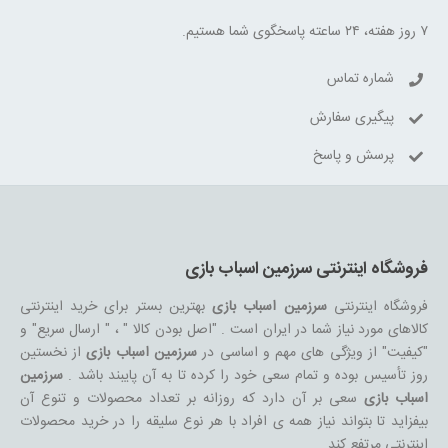
۷ روز هفته، ۲۴ ساعته پاسخگوی شما هستیم.
شماره تماس
پیگیری سفارش
پرسش و پاسخ
فروشگاه اینترنتی سرزمین اسباب بازی
فروشگاه اینترنتی
سرزمین اسباب بازی
بهترین بستر برای خرید اینترنتی
کالاهای مورد نیاز شما در ایران است . "اصل بودن کالا " ، " ارسال سریع" و
"کیفیت" از ویژگی های مهم و اساسی در
سرزمین اسباب بازی
از نخستین
روز تأسیس بوده و تمام سعی خود را کرده تا به آن پایبند باشد .
سرزمین
اسباب بازی
سعی بر آن دارد که روزانه بر تعداد محصولات و تنوع آن
بیفزاید تا بتواند نیاز همه ی افراد با هر نوع سلیقه را در خرید محصولات
اینترنتی مرتفع کند.