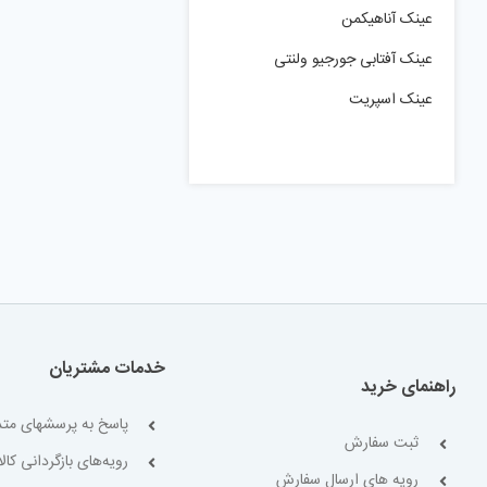
عینک آناهیکمن
عینک آفتابی جورجیو ولنتی
عینک اسپریت
خدمات مشتریان
راهنمای خرید
پاسخ به پرسشهای متد
ثبت سفارش
رویه‌های بازگردانی کالا
رویه های ارسال سفارش