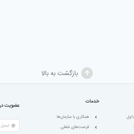
بازگشت به بالا
خدمات
عضویت در 
اول
همکاری با سازمان‌ها
فرصت‌های شغلی