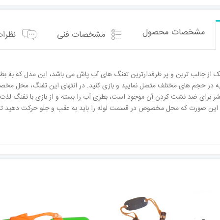
مشخصات محصول
مشخصات فنی
نظرات 
از جالب ترین و پر طرفدارترین تفنگ های آب پاش می باشد، این مدل که به بطری
ابه در حجم های مختلف متصل نمایید و بازی کنید. در انتهای این تفنگ، محل مخ
برای ضد نشت کردن آن موجود است، بطری آب را بسته و از بازی با تفنگ لذت ب
این صورت که محل مخصوص در قسمت لوله را باید به عقب و جلو حرکت دهید تا حجم 