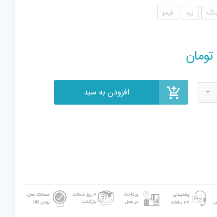
رنگ
زرد
قرمز
افزودن به سبد
تومان