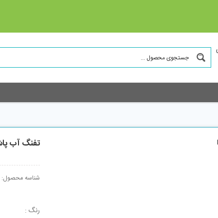
تفنگ آب پاش
شناسه محصول:
رنگ