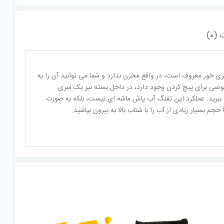
(0)
 خور معروف است، در واقع مخزن ندارد و شما می توانید آن را به
صوصی برای پیچ کردن وجود دارد، در داخل بسته نیز یک سری
برید. عملکرد این تفنگ آب پاش ماشه ای نیست، بلکه به صورت
بسیار زیادی از آب را با شتاب بالا به بیرون بپاشید.