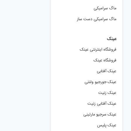
ماگ سرامیکی
ماگ سرامیکی دست ساز
عینک
فروشگاه اینترنتی عینک
فروشگاه عینک
عینک آفتابی
عینک جورجیو ولنتی
عینک زنیت
عینک آفتابی زنیت
عینک سرجیو مارتینی
عینک پلیس