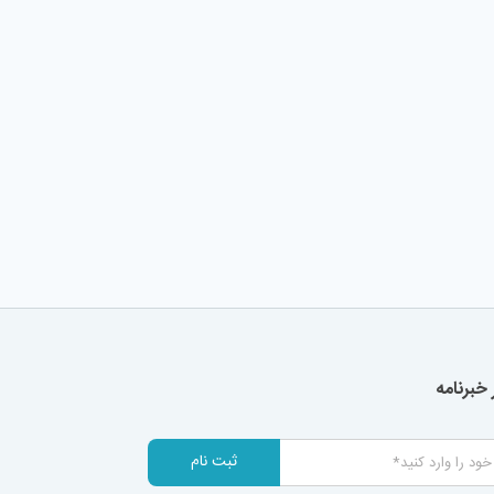
خبرنامه
ثبت نام