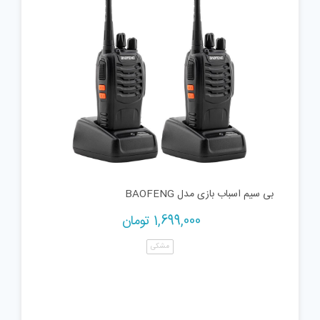
بی سیم اسباب بازی مدل BAOFENG
1,699,000
تومان
مشکی