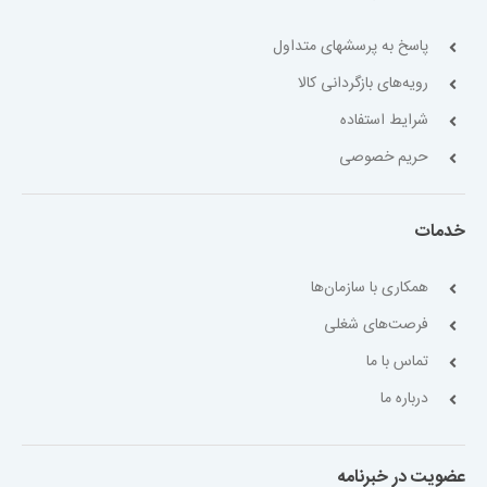
پاسخ به پرسشهای متداول
رویه‌های بازگردانی کالا
شرایط استفاده
حریم خصوصی
خدمات
همکاری با سازمان‌ها
فرصت‌های شغلی
تماس با ما
درباره ما
عضویت در خبرنامه