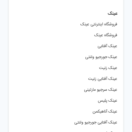
عینک
فروشگاه اینترنتی عینک
فروشگاه عینک
عینک آفتابی
عینک جورجیو ولنتی
عینک زنیت
عینک آفتابی زنیت
عینک سرجیو مارتینی
عینک پلیس
عینک آناهیکمن
عینک آفتابی جورجیو ولنتی