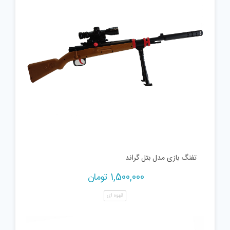
تفنگ بازی مدل بتل گراند
1,500,000
تومان
قهوه ای