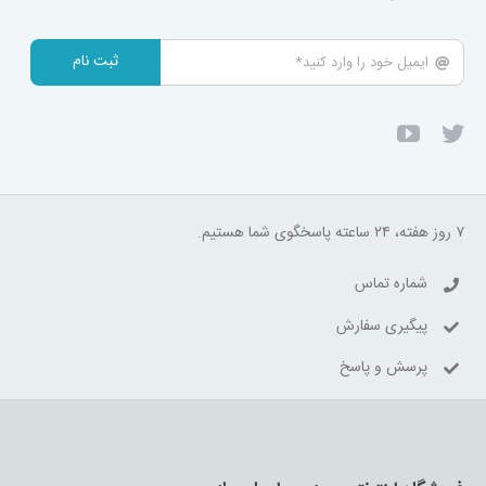
ثبت نام
۷ روز هفته، ۲۴ ساعته پاسخگوی شما هستیم.
شماره تماس
پیگیری سفارش
پرسش و پاسخ