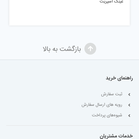
عینک اسپریت
بازگشت به بالا
راهنمای خرید
ثبت سفارش
رویه های ارسال سفارش
شیوه‌های پرداخت
خدمات مشتریان