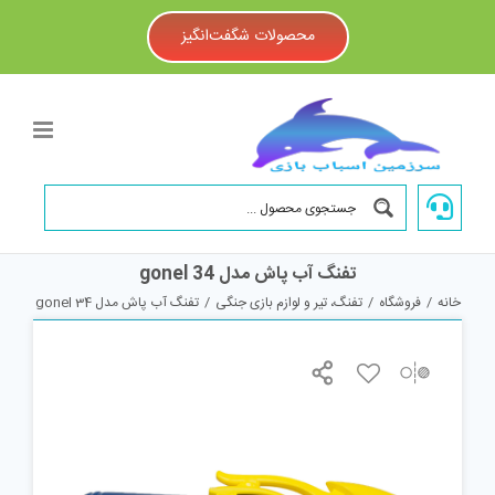
Ski
t
محصولات شگفت‌انگیز
conten
تفنگ آب پاش مدل gonel 34
خانه
/
فروشگاه
/
تفنگ، تیر و لوازم بازی جنگی
/
تفنگ آب پاش مدل gonel 34