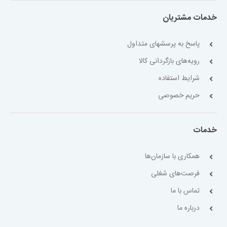
خدمات مشتریان
پاسخ به پرسشهای متداول
رویه‌های بازگردانی کالا
شرایط استفاده
حریم خصوصی
خدمات
همکاری با سازمان‌ها
فرصت‌های شغلی
تماس با ما
درباره ما