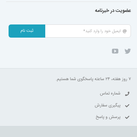
عضویت در خبرنامه
ثبت نام
۷ روز هفته، ۲۴ ساعته پاسخگوی شما هستیم.
شماره تماس
پیگیری سفارش
پرسش و پاسخ