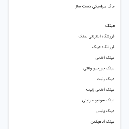
ماگ سرامیکی دست ساز
عینک
فروشگاه اینترنتی عینک
فروشگاه عینک
عینک آفتابی
عینک جورجیو ولنتی
عینک زنیت
عینک آفتابی زنیت
عینک سرجیو مارتینی
عینک پلیس
عینک آناهیکمن