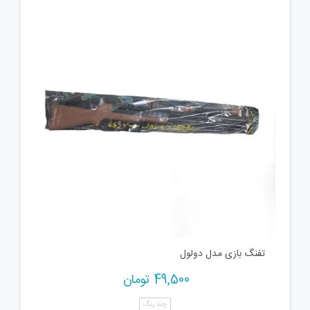
تفنگ بازی مدل دولول
49,500
تومان
چند رنگ