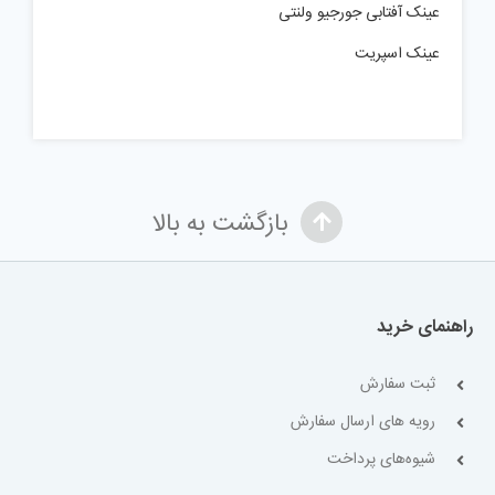
عینک آفتابی جورجیو ولنتی
عینک اسپریت
بازگشت به بالا
راهنمای خرید
ثبت سفارش
رویه های ارسال سفارش
شیوه‌های پرداخت