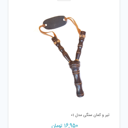
تیر و کمان سنگی مدل 01
16,950
تومان