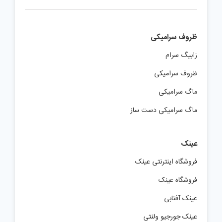
ظروف سرامیکی
زابیگ سرام
ظروف سرامیکی
ماگ سرامیکی
ماگ سرامیکی دست ساز
عینک
فروشگاه اینترنتی عینک
فروشگاه عینک
عینک آفتابی
عینک جورجیو ولنتی