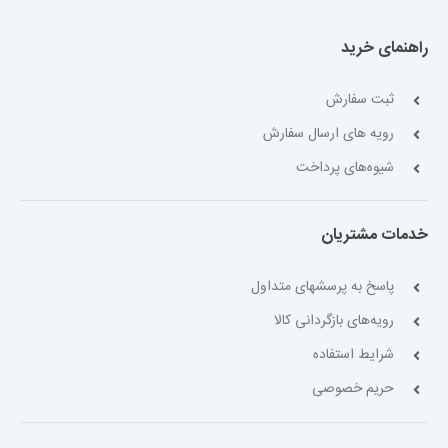
راهنمای خرید
ثبت سفارش
رویه های ارسال سفارش
شیوه‌های پرداخت
خدمات مشتریان
پاسخ به پرسشهای متداول
رویه‌های بازگردانی کالا
شرایط استفاده
حریم خصوصی