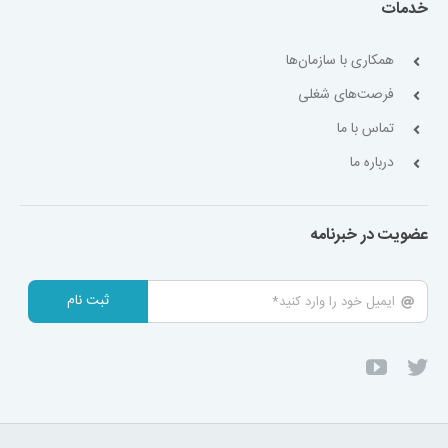
خدمات
همکاری با سازمان‌ها
فرصت‌های شغلی
تماس با ما
درباره ما
عضویت در خبرنامه
ثبت نام