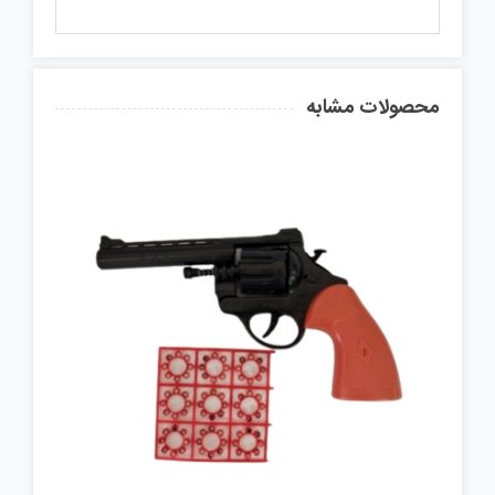
محصولات مشابه