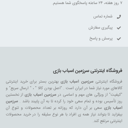
۷ روز هفته، ۲۴ ساعته پاسخگوی شما هستیم.
شماره تماس
پیگیری سفارش
پرسش و پاسخ
فروشگاه اینترنتی سرزمین اسباب بازی
فروشگاه اینترنتی
سرزمین اسباب بازی
بهترین بستر برای خرید اینترنتی
کالاهای مورد نیاز شما در ایران است . "اصل بودن کالا " ، " ارسال سریع" و
"کیفیت" از ویژگی های مهم و اساسی در
سرزمین اسباب بازی
از نخستین
روز تأسیس بوده و تمام سعی خود را کرده تا به آن پایبند باشد .
سرزمین
اسباب بازی
سعی بر آن دارد که روزانه بر تعداد محصولات و تنوع آن
بیفزاید تا بتواند نیاز همه ی افراد با هر نوع سلیقه را در خرید محصولات
اینترنتی مرتفع کند.