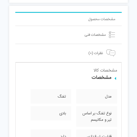
مشخصات محصول
مشخصات فنی
نظرات (0)
مشخصات کالا
مشخصات
مدل
تفنگ
نوع تفنگ بر اساس
بادی
تیر و مکانیسم
قابلیت تیراندازی
دارد