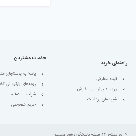
خدمات مشتریان
راهنمای خرید
پاسخ به پرسشهای متد
ثبت سفارش
رویه‌های بازگردانی کالا
رویه های ارسال سفارش
شرایط استفاده
شیوه‌های پرداخت
حریم خصوصی
۷ روز هفته، ۲۴ ساعته پاسخگوی شما هستیم.