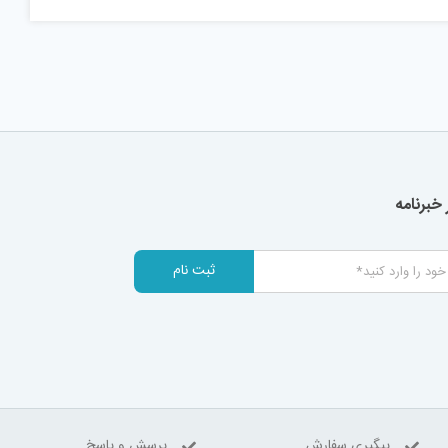
خبرنامه
ثبت نام
پیگیری سفارش
پرسش و پاسخ