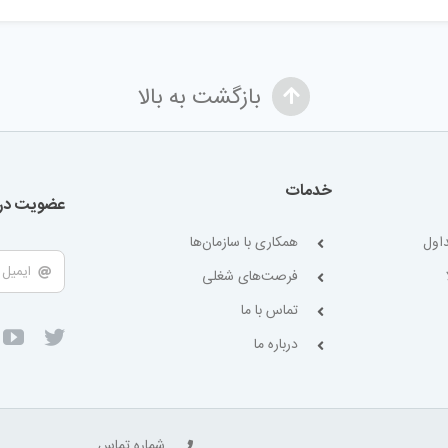
بازگشت به بالا
خدمات
عضویت در 
اول
همکاری با سازمان‌ها
فرصت‌های شغلی
تماس با ما
درباره ما
شماره تماس