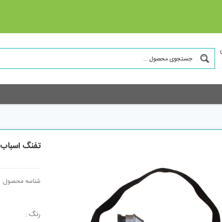
تفنگ اسباب بازی م
شناسه محصول:
رنگ