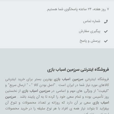
۷ روز هفته، ۲۴ ساعته پاسخگوی شما هستیم.
شماره تماس
پیگیری سفارش
پرسش و پاسخ
فروشگاه اینترنتی سرزمین اسباب بازی
فروشگاه اینترنتی
سرزمین اسباب بازی
بهترین بستر برای خرید اینترنتی
کالاهای مورد نیاز شما در ایران است . "اصل بودن کالا " ، " ارسال سریع" و
"کیفیت" از ویژگی های مهم و اساسی در
سرزمین اسباب بازی
از نخستین
روز تأسیس بوده و تمام سعی خود را کرده تا به آن پایبند باشد .
سرزمین
اسباب بازی
سعی بر آن دارد که روزانه بر تعداد محصولات و تنوع آن
بیفزاید تا بتواند نیاز همه ی افراد با هر نوع سلیقه را در خرید محصولات