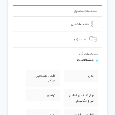
مشخصات محصول
مشخصات فنی
نظرات (0)
مشخصات کالا
مشخصات
مدل
کلت , هفت‌تیر ,
تفنگ
نوع تفنگ بر اساس
ترقه‌ای
تیر و مکانیسم
قابلیت تیراندازی
ندارد