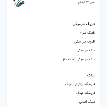
30,000
تومان
ظروف سرامیکی
زابیگ سرام
ظروف سرامیکی
ماگ سرامیکی
ماگ سرامیکی دست ساز
عینک
فروشگاه اینترنتی عینک
فروشگاه عینک
عینک آفتابی