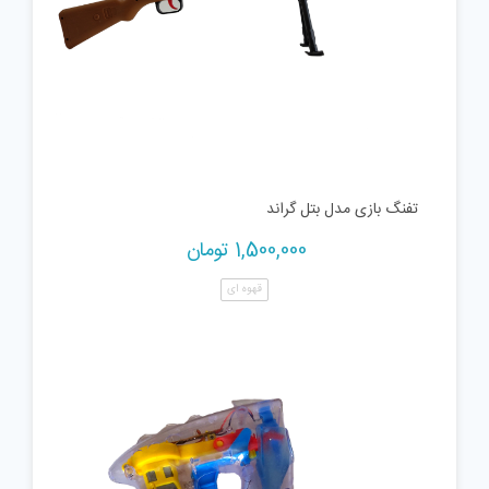
تفنگ بازی مدل بتل گراند
1,500,000
تومان
قهوه ای