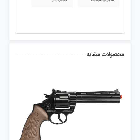
محصولات مشابه