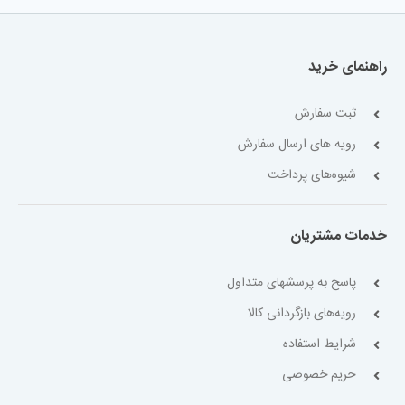
راهنمای خرید
ثبت سفارش
رویه های ارسال سفارش
شیوه‌های پرداخت
خدمات مشتریان
پاسخ به پرسشهای متداول
رویه‌های بازگردانی کالا
شرایط استفاده
حریم خصوصی