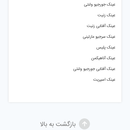
عینک جورجیو ولنتی
عینک زنیت
عینک آفتابی زنیت
عینک سرجیو مارتینی
عینک پلیس
عینک آناهیکمن
عینک آفتابی جورجیو ولنتی
عینک اسپریت
بازگشت به بالا