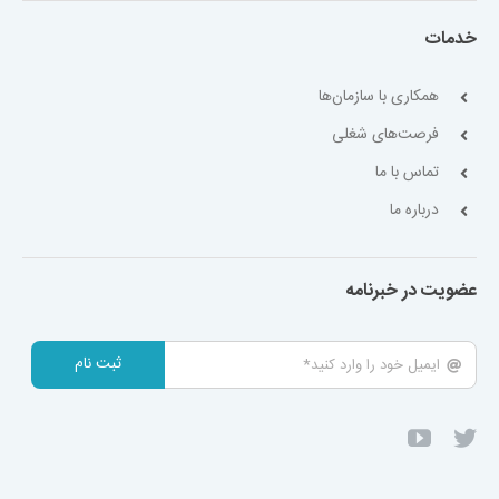
خدمات
همکاری با سازمان‌ها
فرصت‌های شغلی
تماس با ما
درباره ما
عضویت در خبرنامه
ثبت نام