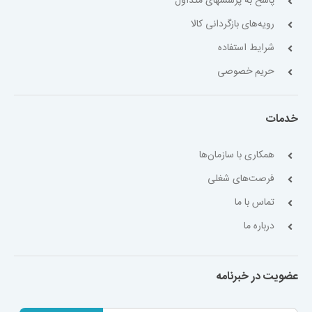
پاسخ به پرسشهای متداول
رویه‌های بازگردانی کالا
شرایط استفاده
حریم خصوصی
خدمات
همکاری با سازمان‌ها
فرصت‌های شغلی
تماس با ما
درباره ما
عضویت در خبرنامه