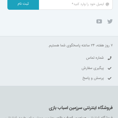
ثبت نام
۷ روز هفته، ۲۴ ساعته پاسخگوی شما هستیم.
شماره تماس
پیگیری سفارش
پرسش و پاسخ
فروشگاه اینترنتی سرزمین اسباب بازی
فروشگاه اینترنتی
سرزمین اسباب بازی
بهترین بستر برای خرید اینترنتی