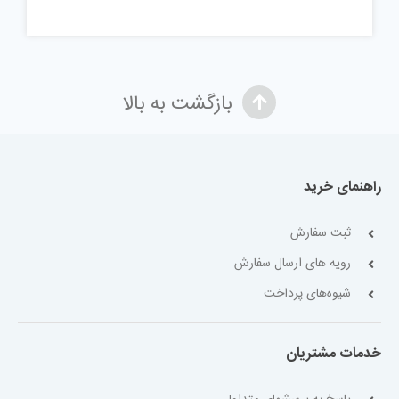
بازگشت به بالا
راهنمای خرید
ثبت سفارش
رویه های ارسال سفارش
شیوه‌های پرداخت
خدمات مشتریان