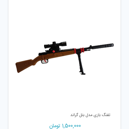
تفنگ بازی مدل بتل گراند
1,500,000
تومان