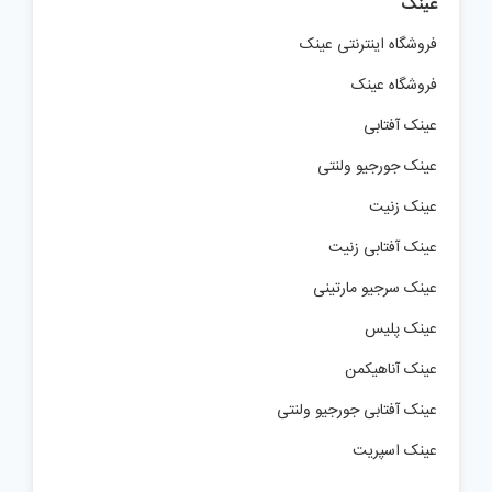
عینک
فروشگاه اینترنتی عینک
فروشگاه عینک
عینک آفتابی
عینک جورجیو ولنتی
عینک زنیت
عینک آفتابی زنیت
عینک سرجیو مارتینی
عینک پلیس
عینک آناهیکمن
عینک آفتابی جورجیو ولنتی
عینک اسپریت