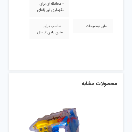
- محافظه‌ای برای
نگهداری تیر ژله‌ای
سایر توضیحات
- مناسب برای
سنین بالای 6 سال
محصولات مشابه