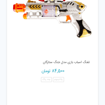
تفنگ اسباب بازی مدل جنگ ستارگان
84,500
تومان
پلاتینیوم
چند رنگ