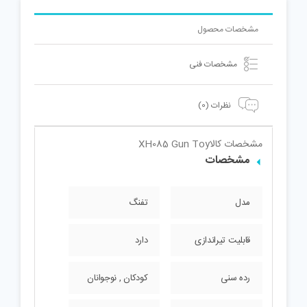
مشخصات محصول
مشخصات فنی
نظرات (0)
مشخصات کالا
XH085 Gun Toy
مشخصات
مدل
تفنگ
قابلیت تیراندازی
دارد
رده سنی
کودکان , نوجوانان