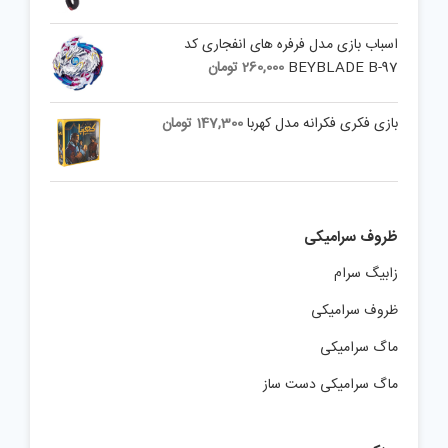
اسباب بازی مدل فرفره های انفجاری کد
BEYBLADE B-97
260,000
تومان
بازی فکری فکرانه مدل کهربا
147,300
تومان
ظروف سرامیکی
زابیگ سرام
ظروف سرامیکی
ماگ سرامیکی
ماگ سرامیکی دست ساز