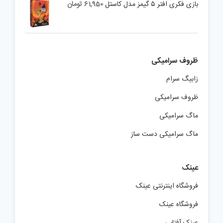
بازی فکری افتر ۵ گیمز مدل کاستل
61,950
تومان
ظروف سرامیکی
زابیگ سرام
ظروف سرامیکی
ماگ سرامیکی
ماگ سرامیکی دست ساز
عینک
فروشگاه اینترنتی عینک
فروشگاه عینک
عینک آفتابی