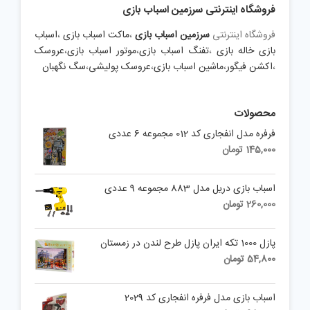
فروشگاه اینترنتی سرزمین اسباب بازی
فروشگاه اینترنتی
سرزمین اسباب بازی
،
ماکت اسباب بازی
،
اسباب
بازی خاله بازی
،
تفنگ اسباب بازی
،
موتور اسباب بازی
،
عروسک
،
اکشن فیگور
،
ماشین اسباب بازی
،
عروسک پولیشی
،
سگ نگهبان
محصولات
فرفره مدل انفجاری کد 012 مجموعه 6 عددی
145,000
تومان
اسباب بازی دریل مدل 883 مجموعه 9 عددی
260,000
تومان
پازل 1000 تکه ایران پازل طرح لندن در زمستان
54,800
تومان
اسباب بازی مدل فرفره انفجاری کد 2029