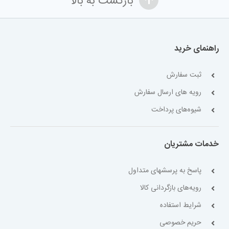
بازگشت به بالا
راهنمای خرید
ثبت سفارش
رویه های ارسال سفارش
شیوه‌های پرداخت
خدمات مشتریان
پاسخ به پرسشهای متداول
رویه‌های بازگردانی کالا
شرایط استفاده
حریم خصوصی