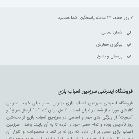
۷ روز هفته، ۲۴ ساعته پاسخگوی شما هستیم.
شماره تماس
پیگیری سفارش
پرسش و پاسخ
فروشگاه اینترنتی سرزمین اسباب بازی
فروشگاه اینترنتی
سرزمین اسباب بازی
بهترین بستر برای خرید اینترنتی
کالاهای مورد نیاز شما در ایران است . "اصل بودن کالا " ، " ارسال سریع" و
"کیفیت" از ویژگی های مهم و اساسی در
سرزمین اسباب بازی
از نخستین
روز تأسیس بوده و تمام سعی خود را کرده تا به آن پایبند باشد .
سرزمین
اسباب بازی
سعی بر آن دارد که روزانه بر تعداد محصولات و تنوع آن
بیفزاید تا بتواند نیاز همه ی افراد با هر نوع سلیقه را در خرید محصولات