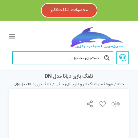
Ski
t
محصولات شگفت‌انگیز
conten
تفنگ بازی دیانا مدل DN
خانه
/
فروشگاه
/
تفنگ، تیر و لوازم بازی جنگی
/
تفنگ بازی دیانا مدل DN