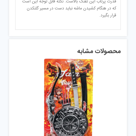
قدرت پرتاب این تفنگ بالاست. نکته قابل توجه این است
که در هنگام کشیدن ماشه نباید دست در مسیر گلنکدن
قرار بگیرد.
محصولات مشابه