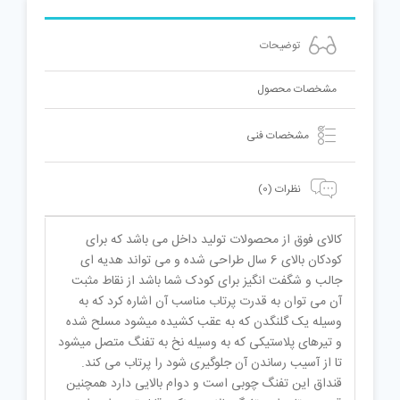
توضیحات
مشخصات محصول
مشخصات فنی
نظرات (0)
کالای فوق از محصولات تولید داخل می باشد که برای
کودکان بالای 6 سال طراحی شده و می تواند هدیه ای
جالب و شگفت انگیز برای کودک شما باشد از نقاط مثبت
آن می توان به قدرت پرتاب مناسب آن اشاره کرد که به
وسیله یک گلنگدن که به عقب کشیده میشود مسلح شده
و تیرهای پلاستیکی که به وسیله نخ به تفنگ متصل میشود
تا از آسیب رساندن آن جلوگیری شود را پرتاب می کند.
قنداق این تفنگ چوبی است و دوام بالایی دارد همچنین