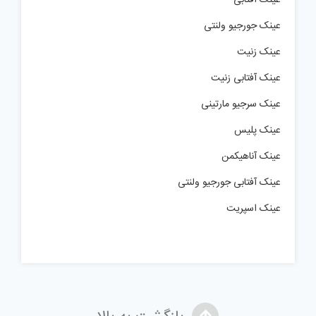
عینک جورجیو ولنتی
عینک زنیت
عینک آفتابی زنیت
عینک سرجیو مارتینی
عینک پلیس
عینک آناهیکمن
عینک آفتابی جورجیو ولنتی
عینک اسپریت