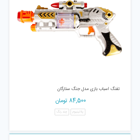
تفنگ اسباب بازی مدل جنگ ستارگان
84,500
تومان
پلاتینیوم
چند رنگ