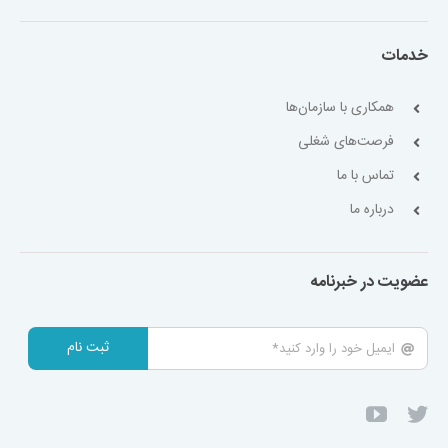
خدمات
همکاری با سازمان‌ها
فرصت‌های شغلی
تماس با ما
درباره ما
عضویت در خبرنامه
ثبت نام