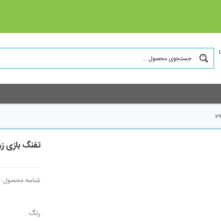
تفنگ بازی زورو مدل ot
شناسه محصول:
رنگ