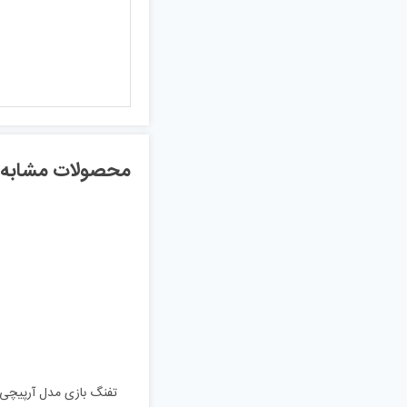
محصولات مشابه
تفنگ بازی مدل آرپیچی