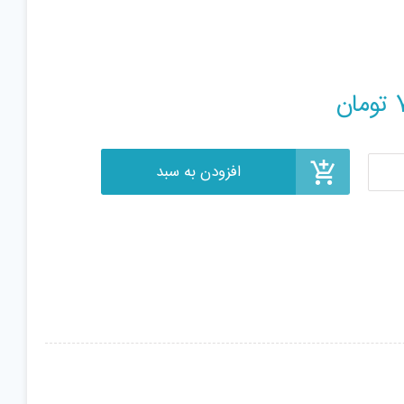
افزودن به سبد
تومان
S
36