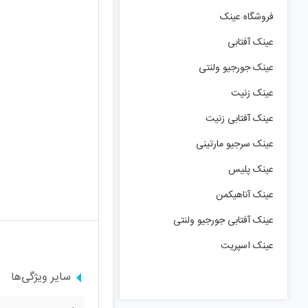
فروشگاه عینک
عینک آفتابی
عینک جورجیو ولنتی
عینک زنیت
عینک آفتابی زنیت
عینک سرجیو مارتینی
عینک پلیس
عینک آناهیکمن
عینک آفتابی جورجیو ولنتی
عینک اسپریت
سایر ویژگی‌ها