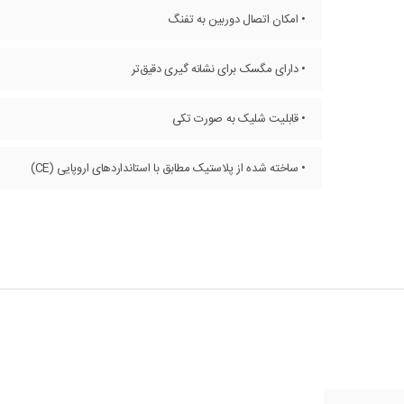
• امکان اتصال دوربین به تفنگ
• دارای مگسک برای نشانه گیری دقیق‌تر
• قابلیت شلیک به صورت تکی
• ساخته شده از پلاستیک مطابق با استانداردهای اروپایی (CE)