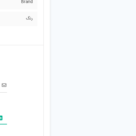
Brand
رنگ