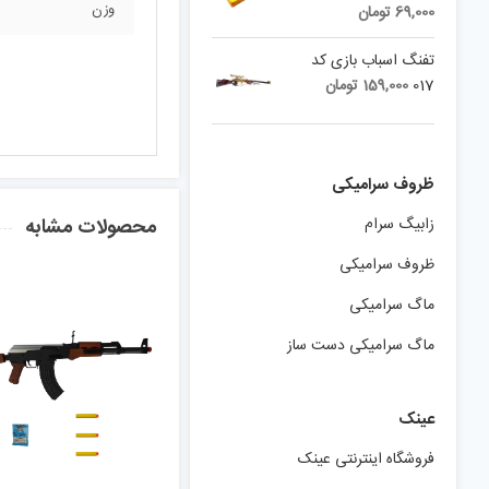
وزن
69,000
تومان
تفنگ اسباب بازی کد
017
159,000
تومان
ظروف سرامیکی
زابیگ سرام
محصولات مشابه
ظروف سرامیکی
ماگ سرامیکی
ماگ سرامیکی دست ساز
عینک
فروشگاه اینترنتی عینک