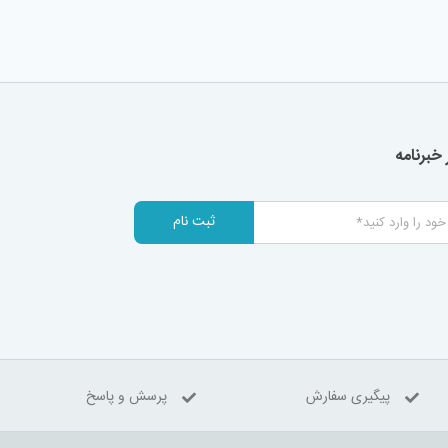
خبرنامه
ثبت نام
پیگیری سفارش
پرسش و پاسخ