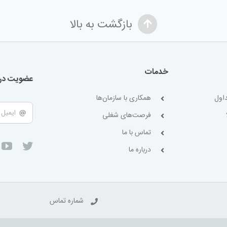
بازگشت به بالا
خدمات
عضویت در 
اول
همکاری با سازمان‌ها
فرصت‌های شغلی
تماس با ما
درباره ما
شماره تماس