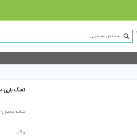
تفنگ بازی م
شناسه محصول:
رنگ