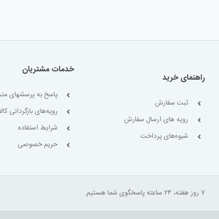
خدمات مشتریان
راهنمای خرید
پاسخ به پرسشهای متد
ثبت سفارش
رویه‌های بازگردانی کالا
رویه های ارسال سفارش
شرایط استفاده
شیوه‌های پرداخت
حریم خصوصی
۷ روز هفته، ۲۴ ساعته پاسخگوی شما هستیم.