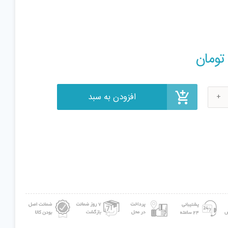
افزودن به سبد
تومان
ل