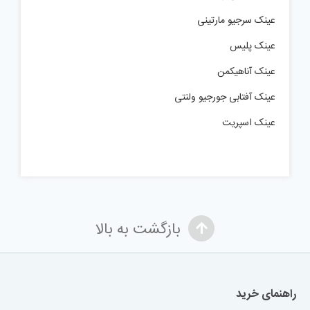
عینک سرجیو مارتینی
عینک پلیس
عینک آناهیکمن
عینک آفتابی جورجیو ولنتی
عینک اسپریت
بازگشت به بالا
راهنمای خرید