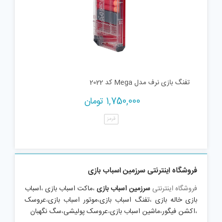
تفنگ بازی نرف مدل Mega کد 2022
1,750,000
تومان
قرمز
فروشگاه اینترنتی سرزمین اسباب بازی
فروشگاه اینترنتی
سرزمین اسباب بازی
،
ماکت اسباب بازی
،
اسباب
بازی خاله بازی
،
تفنگ اسباب بازی
،
موتور اسباب بازی
،
عروسک
،
اکشن فیگور
،
ماشین اسباب بازی
،
عروسک پولیشی
،
سگ نگهبان