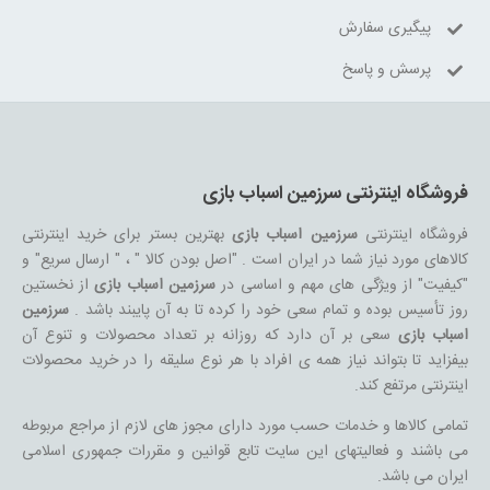
پیگیری سفارش
پرسش و پاسخ
فروشگاه اینترنتی سرزمین اسباب بازی
فروشگاه اینترنتی
سرزمین اسباب بازی
بهترین بستر برای خرید اینترنتی
کالاهای مورد نیاز شما در ایران است . "اصل بودن کالا " ، " ارسال سریع" و
"کیفیت" از ویژگی های مهم و اساسی در
سرزمین اسباب بازی
از نخستین
روز تأسیس بوده و تمام سعی خود را کرده تا به آن پایبند باشد .
سرزمین
اسباب بازی
سعی بر آن دارد که روزانه بر تعداد محصولات و تنوع آن
بیفزاید تا بتواند نیاز همه ی افراد با هر نوع سلیقه را در خرید محصولات
اینترنتی مرتفع کند.
تمامی کالاها و خدمات حسب مورد دارای مجوز های لازم از مراجع مربوطه
می باشند و فعالیتهای این سایت تابع قوانین و مقررات جمهوری اسلامی
ایران می باشد.