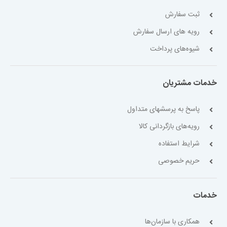
ثبت سفارش
رویه های ارسال سفارش
شیوه‌های پرداخت
خدمات مشتریان
پاسخ به پرسشهای متداول
رویه‌های بازگردانی کالا
شرایط استفاده
حریم خصوصی
خدمات
همکاری با سازمان‌ها