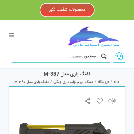
Ski
t
محصولات شگفت‌انگیز
conten
تفنگ بازی مدل M-387
خانه
/
فروشگاه
/
تفنگ، تیر و لوازم بازی جنگی
/
تفنگ بازی مدل M-387