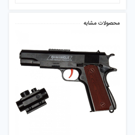
محصولات مشابه