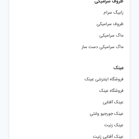
ظروف سرامیکی
زابیگ سرام
ظروف سرامیکی
ماگ سرامیکی
ماگ سرامیکی دست ساز
عینک
فروشگاه اینترنتی عینک
فروشگاه عینک
عینک آفتابی
عینک جورجیو ولنتی
عینک زنیت
عینک آفتابی زنیت