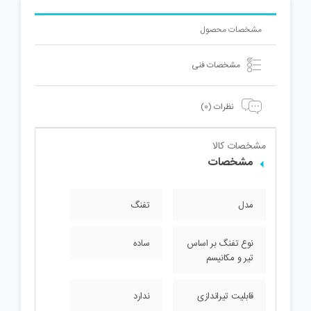
مشخصات محصول
مشخصات فنی
نظرات (0)
مشخصات کالا
مشخصات
مدل
تفنگ
نوع تفنگ بر اساس
ساده
تیر و مکانیسم
قابلیت تیراندازی
ندارد