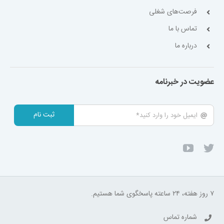
فرصت‌های شغلی
تماس با ما
درباره ما
عضویت در خبرنامه
ثبت نام
۷ روز هفته، ۲۴ ساعته پاسخگوی شما هستیم.
شماره تماس