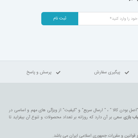
ثبت نام
پیگیری سفارش
پرسش و پاسخ
 "اصل بودن کالا " ، " ارسال سریع" و "کیفیت" از ویژگی های مهم و اساسی در
اب بازی
سعی بر آن دارد که روزانه بر تعداد محصولات و تنوع آن بیفزاید تا
 قوانین و مقررات جمهوری اسلامی ایران می باشد.