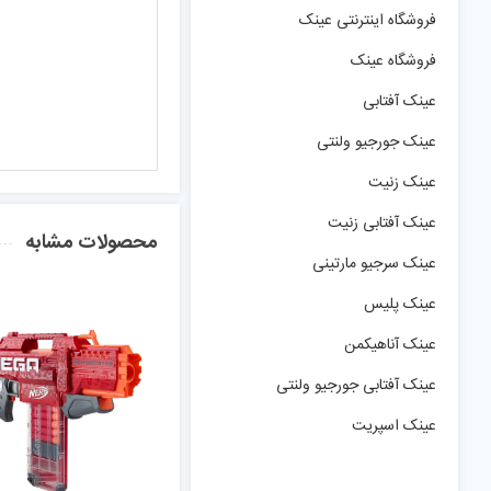
فروشگاه اینترنتی عینک
فروشگاه عینک
عینک آفتابی
عینک جورجیو ولنتی
عینک زنیت
عینک آفتابی زنیت
محصولات مشابه
عینک سرجیو مارتینی
عینک پلیس
عینک آناهیکمن
عینک آفتابی جورجیو ولنتی
عینک اسپریت