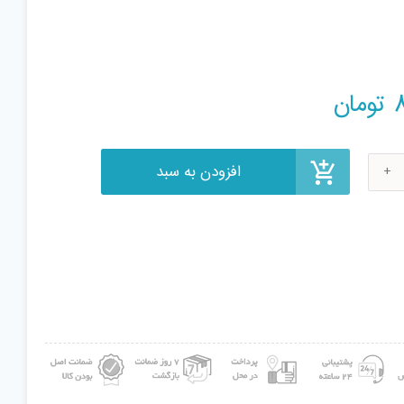
افزودن به سبد
تومان
Fl