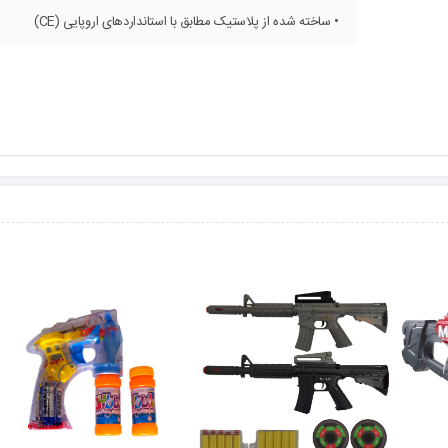
• ساخته شده از پلاستیک مطابق با استانداردهای اروپایی (CE)