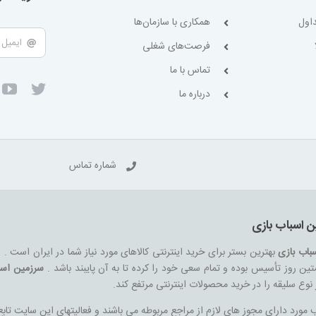
اول
همکاری با سازمان‌ها
فرصت‌های شغلی
تماس با ما
درباره ما
شماره تماس
ن اسباب بازی
باب بازی
بهترین بستر برای خرید اینترنتی کالاهای مورد نیاز شما در ایران است .
ین روز تأسیس بوده و تمام سعی خود را کرده تا به آن پایبند باشد .
سرزمین اسب
هر نوع سلیقه را در خرید محصولات اینترنتی مرتفع کند.
ورد دارای مجوز های لازم از مراجع مربوطه می باشند و فعالیتهای این سایت تابع