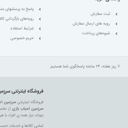
پاسخ به پرسشهای متد
ثبت سفارش
رویه‌های بازگردانی کالا
رویه های ارسال سفارش
شرایط استفاده
شیوه‌های پرداخت
حریم خصوصی
۷ روز هفته، ۲۴ ساعته پاسخگوی شما هستیم.
فروشگاه اینترنتی سرزمی
فروشگاه اینترنتی
سرزمین اس
سرزمین اسباب بازی
از نخست
بتواند نیاز همه ی افراد با 
تمامی کالاها و خدمات حسب م