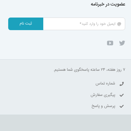
عضویت در خبرنامه
ثبت نام
۷ روز هفته، ۲۴ ساعته پاسخگوی شما هستیم.
شماره تماس
پیگیری سفارش
پرسش و پاسخ