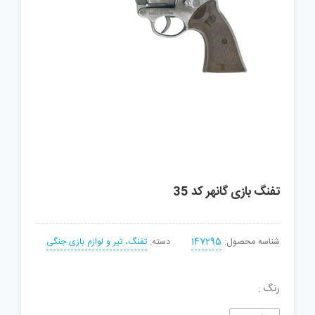
تفنگ بازی گانهر کد 35
شناسه محصول:
147295
دسته:
تفنگ، تیر و لوازم بازی جنگی
رنگ