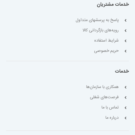
خدمات مشتریان
پاسخ به پرسشهای متداول
رویه‌های بازگردانی کالا
شرایط استفاده
حریم خصوصی
خدمات
همکاری با سازمان‌ها
فرصت‌های شغلی
تماس با ما
درباره ما