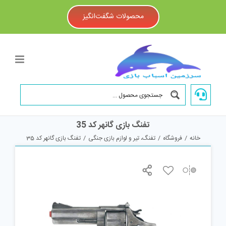
Ski
t
محصولات شگفت‌انگیز
conten
تفنگ بازی گانهر کد 35
خانه
/
فروشگاه
/
تفنگ، تیر و لوازم بازی جنگی
/
تفنگ بازی گانهر کد 35