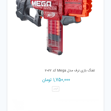
تفنگ بازی نرف مدل Mega کد 2022
1,750,000
تومان
قرمز