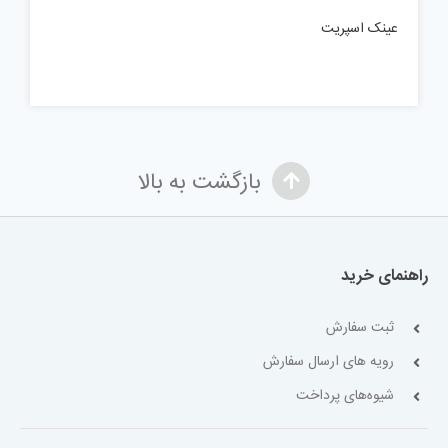
عینک اسپریت
بازگشت به بالا
راهنمای خرید
ثبت سفارش
رویه های ارسال سفارش
شیوه‌های پرداخت