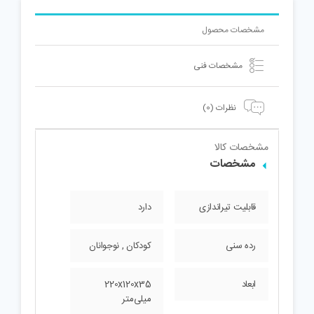
مشخصات محصول
مشخصات فنی
نظرات (0)
مشخصات کالا
مشخصات
قابلیت تیراندازی
دارد
رده سنی
کودکان , نوجوانان
ابعاد
220x120x35
میلی‌متر