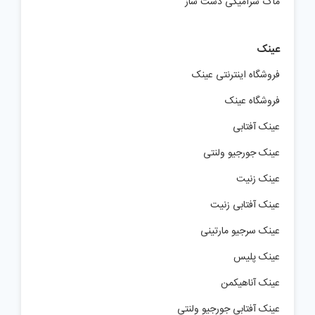
ماگ سرامیکی دست ساز
عینک
فروشگاه اینترنتی عینک
فروشگاه عینک
عینک آفتابی
عینک جورجیو ولنتی
عینک زنیت
عینک آفتابی زنیت
عینک سرجیو مارتینی
عینک پلیس
عینک آناهیکمن
عینک آفتابی جورجیو ولنتی