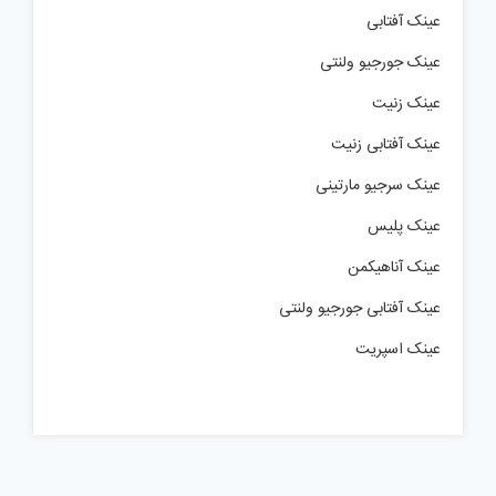
عینک آفتابی
عینک جورجیو ولنتی
عینک زنیت
عینک آفتابی زنیت
عینک سرجیو مارتینی
عینک پلیس
عینک آناهیکمن
عینک آفتابی جورجیو ولنتی
عینک اسپریت