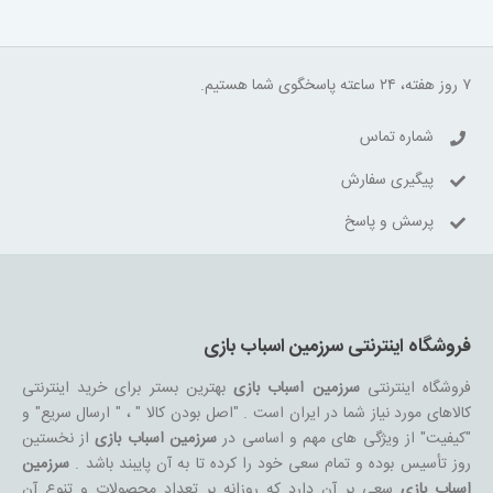
۷ روز هفته، ۲۴ ساعته پاسخگوی شما هستیم.
شماره تماس
پیگیری سفارش
پرسش و پاسخ
فروشگاه اینترنتی سرزمین اسباب بازی
فروشگاه اینترنتی
سرزمین اسباب بازی
بهترین بستر برای خرید اینترنتی
کالاهای مورد نیاز شما در ایران است . "اصل بودن کالا " ، " ارسال سریع" و
"کیفیت" از ویژگی های مهم و اساسی در
سرزمین اسباب بازی
از نخستین
روز تأسیس بوده و تمام سعی خود را کرده تا به آن پایبند باشد .
سرزمین
اسباب بازی
سعی بر آن دارد که روزانه بر تعداد محصولات و تنوع آن