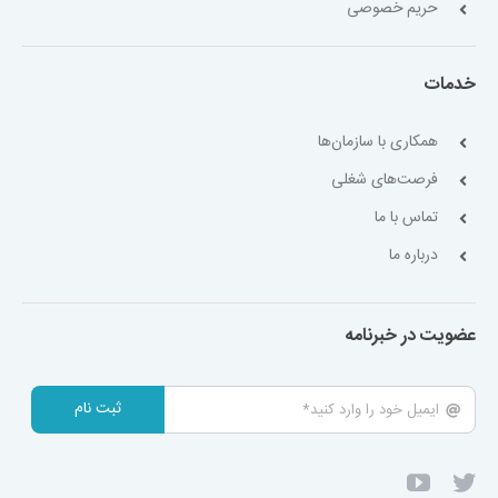
حریم خصوصی
خدمات
همکاری با سازمان‌ها
فرصت‌های شغلی
تماس با ما
درباره ما
عضویت در خبرنامه
ثبت نام