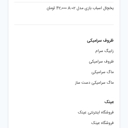
یخچال اسباب بازی مدل A-02
42,000
تومان
ظروف سرامیکی
زابیگ سرام
ظروف سرامیکی
ماگ سرامیکی
ماگ سرامیکی دست ساز
عینک
فروشگاه اینترنتی عینک
فروشگاه عینک