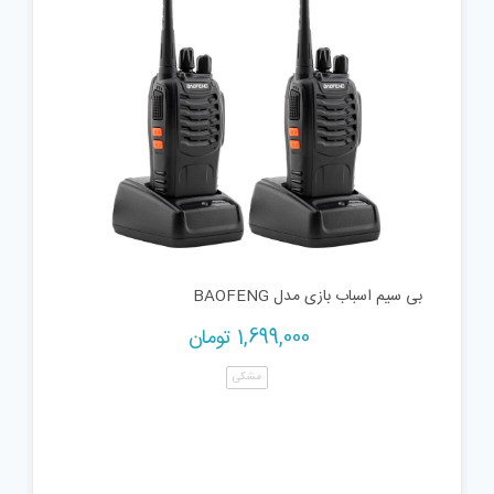
بی سیم اسباب بازی مدل BAOFENG
1,699,000
تومان
مشکی