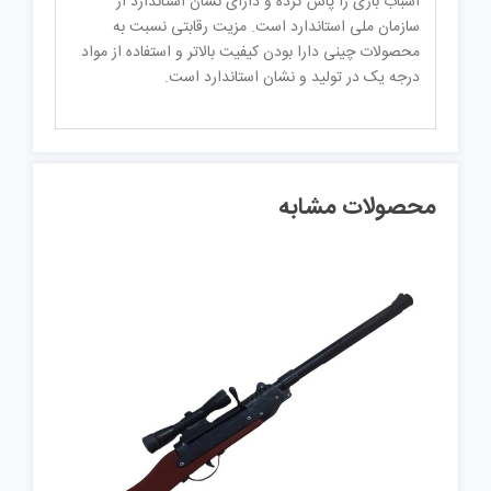
اسباب بازی را پاس کرده و دارای نشان استاندارد از
سازمان ملی استاندارد است. مزیت رقابتی نسبت به
محصولات چینی دارا بودن کیفیت بالاتر و استفاده از مواد
درجه یک در تولید و نشان استاندارد است.
محصولات مشابه