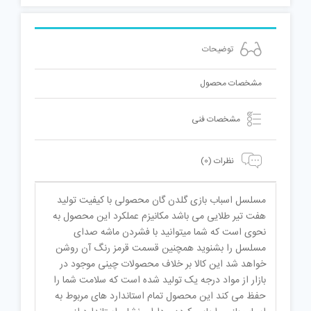
توضیحات
مشخصات محصول
مشخصات فنی
نظرات (0)
مسلسل اسباب بازی گلدن گان محصولی با کیفیت تولید
هفت تیر طلایی می باشد مکانیزم عملکرد این محصول به
نحوی است که شما میتوانید با فشردن ماشه صدای
مسلسل را بشنوید همچنین قسمت قرمز رنگ آن روشن
خواهد شد این کالا بر خلاف محصولات چینی موجود در
بازار از مواد درجه یک تولید شده است که سلامت شما را
حفظ می کند این محصول تمام استاندارد های مربوط به