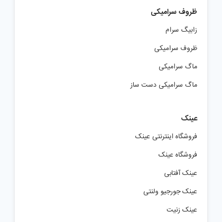
ظروف سرامیکی
زابیگ سرام
ظروف سرامیکی
ماگ سرامیکی
ماگ سرامیکی دست ساز
عینک
فروشگاه اینترنتی عینک
فروشگاه عینک
عینک آفتابی
عینک جورجیو ولنتی
عینک زنیت