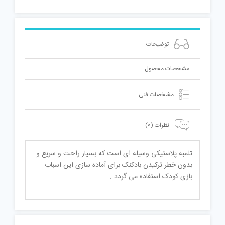
توضیحات
مشخصات محصول
مشخصات فنی
نظرات (0)
تلمبه پلاستیکی وسیله ای است که بسیار راحت و سریع و
بدون خطر ترکیدن بادکنک برای آماده سازی این اسباب
بازی کودک استفاده می گردد .