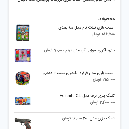
محصولات
اسباب بازی تبلت تام مدل سه بعدی
186,500
تومان
بازی فکری سوزنی گل مدل ترنم
70,000
تومان
اسباب بازی مدل فرفره انفجاری بسته 2 عددی
215,000
تومان
تفنگ بازی نرف مدل Fortnite GL
2,400,000
تومان
تفنگ بازی مدل 209
16,000
تومان