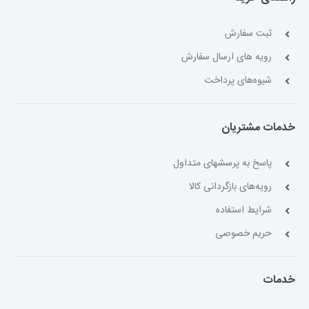
ثبت سفارش
رویه های ارسال سفارش
شیوه‌های پرداخت
خدمات مشتریان
پاسخ به پرسشهای متداول
رویه‌های بازگردانی کالا
شرایط استفاده
حریم خصوصی
خدمات