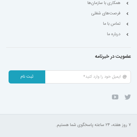
همکاری با سازمان‌ها
فرصت‌های شغلی
تماس با ما
درباره ما
عضویت در خبرنامه
ثبت نام
۷ روز هفته، ۲۴ ساعته پاسخگوی شما هستیم.