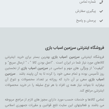
شماره تماس
پیگیری سفارش
پرسش و پاسخ
فروشگاه اینترنتی سرزمین اسباب بازی
فروشگاه اینترنتی
سرزمین اسباب بازی
بهترین بستر برای خرید اینترنتی
کالاهای مورد نیاز شما در ایران است . "اصل بودن کالا " ، " ارسال سریع" و
"کیفیت" از ویژگی های مهم و اساسی در
سرزمین اسباب بازی
از نخستین
روز تأسیس بوده و تمام سعی خود را کرده تا به آن پایبند باشد .
سرزمین
اسباب بازی
سعی بر آن دارد که روزانه بر تعداد محصولات و تنوع آن
بیفزاید تا بتواند نیاز همه ی افراد با هر نوع سلیقه را در خرید محصولات
اینترنتی مرتفع کند.
تمامی کالاها و خدمات حسب مورد دارای مجوز های لازم از مراجع مربوطه
می باشند و فعالیتهای این سایت تابع قوانین و مقررات جمهوری اسلامی