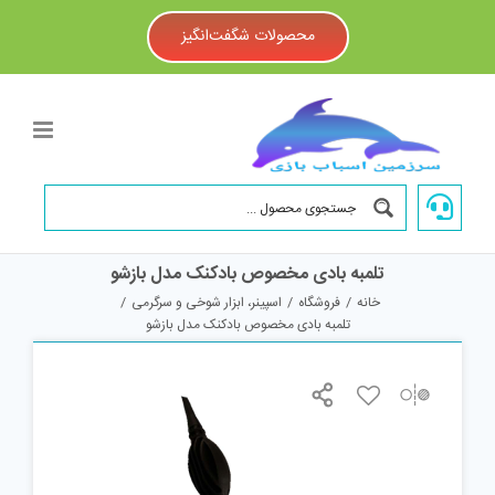
Ski
t
محصولات شگفت‌انگیز
conten
تلمبه بادی مخصوص بادکنک مدل بازشو
خانه
/
فروشگاه
/
اسپینر، ابزار شوخی و سرگرمی
/
تلمبه بادی مخصوص بادکنک مدل بازشو