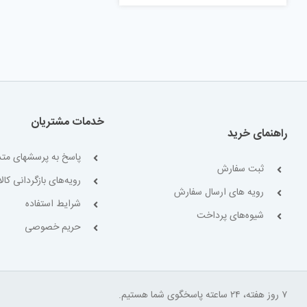
خدمات مشتریان
راهنمای خرید
پاسخ به پرسشهای متد
ثبت سفارش
رویه‌های بازگردانی کالا
رویه های ارسال سفارش
شرایط استفاده
شیوه‌های پرداخت
حریم خصوصی
۷ روز هفته، ۲۴ ساعته پاسخگوی شما هستیم.