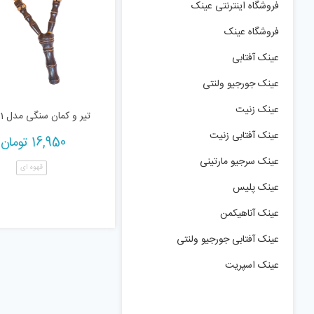
فروشگاه اینترنتی عینک
فروشگاه عینک
عینک آفتابی
عینک جورجیو ولنتی
عینک زنیت
تیر و کمان سنگی مدل 01
عینک آفتابی زنیت
16,950
تومان
عینک سرجیو مارتینی
قهوه ای
عینک پلیس
عینک آناهیکمن
عینک آفتابی جورجیو ولنتی
عینک اسپریت