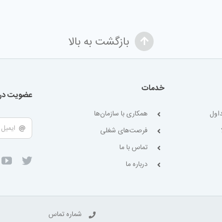
بازگشت به بالا
خدمات
عضویت در 
اول
همکاری با سازمان‌ها
فرصت‌های شغلی
تماس با ما
درباره ما
شماره تماس