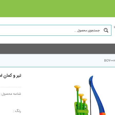
تیر و کمان اسب
شناسه محصول:
رنگ