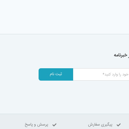
خبرنامه
ثبت نام
پیگیری سفارش
پرسش و پاسخ