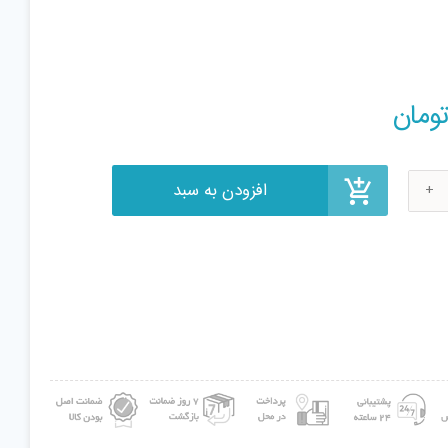
افزودن به سبد
ومان
ب
BOY