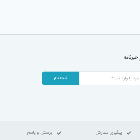
خبرنامه
ثبت نام
پیگیری سفارش
پرسش و پاسخ