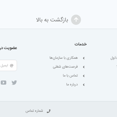
بازگشت به بالا
خدمات
عضویت در 
اول
همکاری با سازمان‌ها
فرصت‌های شغلی
تماس با ما
درباره ما
شماره تماس