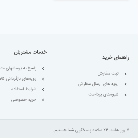
خدمات مشتریان
راهنمای خرید
پاسخ به پرسشهای متد
ثبت سفارش
رویه‌های بازگردانی کالا
رویه های ارسال سفارش
شرایط استفاده
شیوه‌های پرداخت
حریم خصوصی
۷ روز هفته، ۲۴ ساعته پاسخگوی شما هستیم.