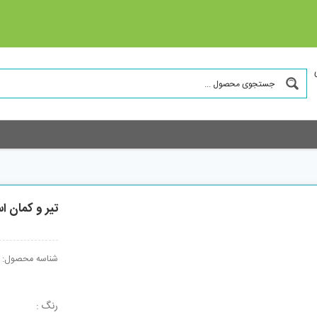
تیر و کمان ا
شناسه محصول:
رنگ