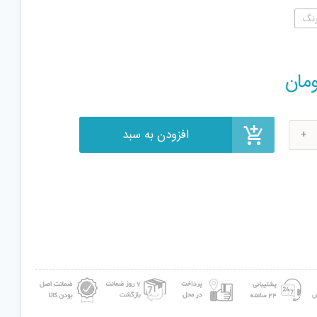
رنگ
افزودن به سبد
مان
ب