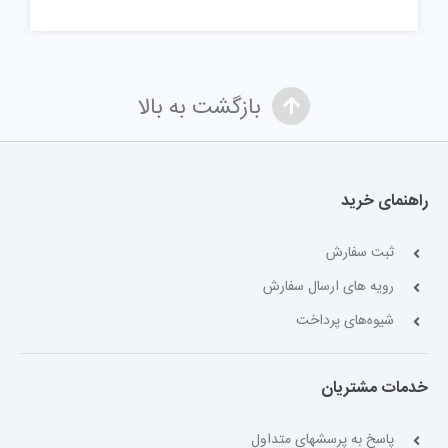
بازگشت به بالا
راهنمای خرید
ثبت سفارش
رویه های ارسال سفارش
شیوه‌های پرداخت
خدمات مشتریان
پاسخ به پرسشهای متداول