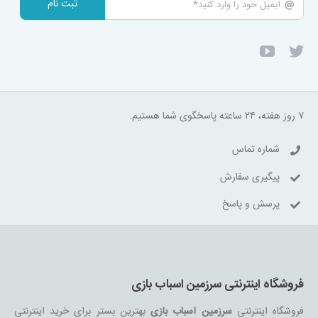
ثبت نام
۷ روز هفته، ۲۴ ساعته پاسخگوی شما هستیم.
شماره تماس
پیگیری سفارش
پرسش و پاسخ
فروشگاه اینترنتی سرزمین اسباب بازی
فروشگاه اینترنتی
سرزمین اسباب بازی
بهترین بستر برای خرید اینترنتی