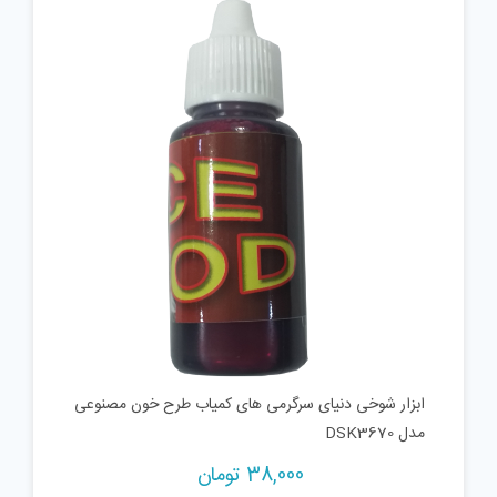
ابزار شوخی دنیای سرگرمی های کمیاب طرح خون مصنوعی
مدل DSK3670
38,000
تومان