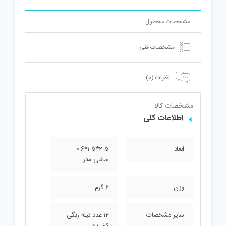
مشخصات محصول
مشخصات فنی
نظرات (0)
مشخصات کالا
اطلاعات کلی
ابعاد
2.5*1.5*0.6
سانتی متر
وزن
6 گرم
سایر مشخصات
12 عدد تیله رنگی
کشیده