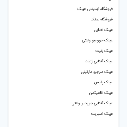
فروشگاه اینترنتی عینک
فروشگاه عینک
عینک آفتابی
عینک جورجیو ولنتی
عینک زنیت
عینک آفتابی زنیت
عینک سرجیو مارتینی
عینک پلیس
عینک آناهیکمن
عینک آفتابی جورجیو ولنتی
عینک اسپریت