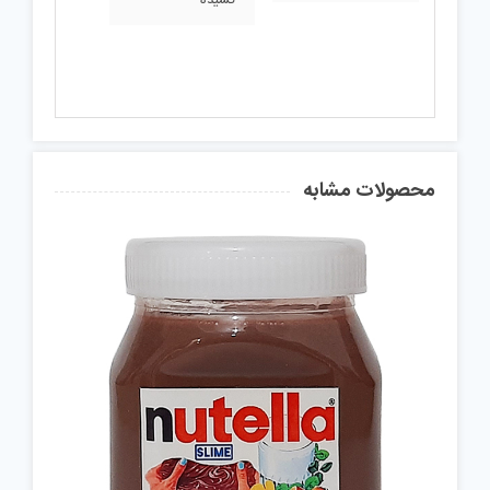
محصولات مشابه