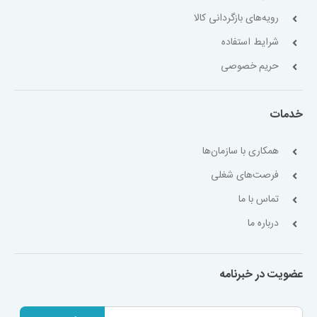
رویه‌های بازگردانی کالا
شرایط استفاده
حریم خصوصی
خدمات
همکاری با سازمان‌ها
فرصت‌های شغلی
تماس با ما
درباره ما
عضویت در خبرنامه