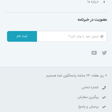
درباره ما
عضویت در خبرنامه
ثبت نام
۷ روز هفته، ۲۴ ساعته پاسخگوی شما هستیم.
شماره تماس
پیگیری سفارش
پرسش و پاسخ