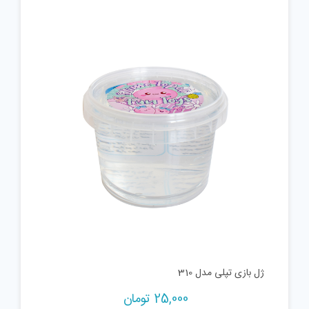
ژل بازی تپلی مدل 310
25,000
تومان