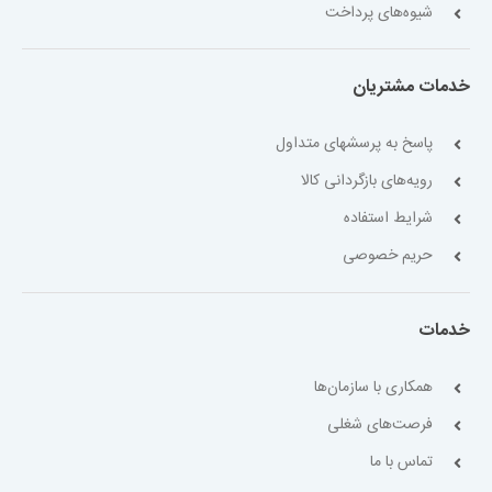
شیوه‌های پرداخت
خدمات مشتریان
پاسخ به پرسشهای متداول
رویه‌های بازگردانی کالا
شرایط استفاده
حریم خصوصی
خدمات
همکاری با سازمان‌ها
فرصت‌های شغلی
تماس با ما