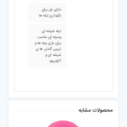
دارای تور برای
نگهداری تیله ها
تیله شیشه ای
وسیله ای مناسب
برای بازی بچه ها و
تزیین گلدان ها ی
شیشه ای و
آکواریوم
محصولات مشابه