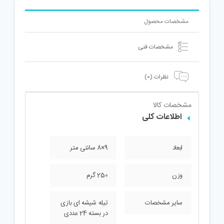
مشخصات محصول
مشخصات فنی
نظرات (0)
مشخصات کالا
اطلاعات کلی
ابعاد
9×8 سانتی متر
وزن
250 گرم
سایر مشخصات
تیله شیشه ای بازی
در بسته 24 عددی