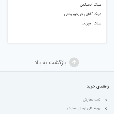
عینک آناهیکمن
عینک آفتابی جورجیو ولنتی
عینک اسپریت
بازگشت به بالا
راهنمای خرید
ثبت سفارش
رویه های ارسال سفارش