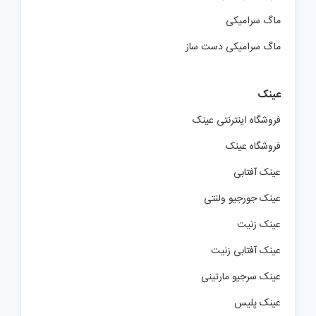
ماگ سرامیکی
ماگ سرامیکی دست ساز
عینک
فروشگاه اینترنتی عینک
فروشگاه عینک
عینک آفتابی
عینک جورجیو ولنتی
عینک زنیت
عینک آفتابی زنیت
عینک سرجیو مارتینی
عینک پلیس