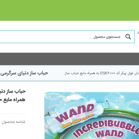
حباب ساز دنیای سرگرمی های کمیاب مدل
 به همراه مایع حباب ساز
همراه مایع ح
شناسه محصول: