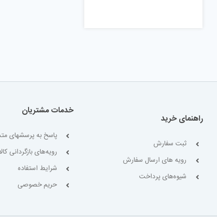
خدمات مشتریان
راهنمای خرید
پاسخ به پرسشهای متد
ثبت سفارش
رویه‌های بازگردانی کالا
رویه های ارسال سفارش
شرایط استفاده
شیوه‌های پرداخت
حریم خصوصی