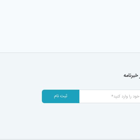
خبرنامه
ثبت نام