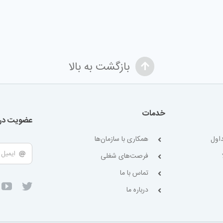
بازگشت به بالا
خدمات
عضویت در 
اول
همکاری با سازمان‌ها
فرصت‌های شغلی
تماس با ما
درباره ما