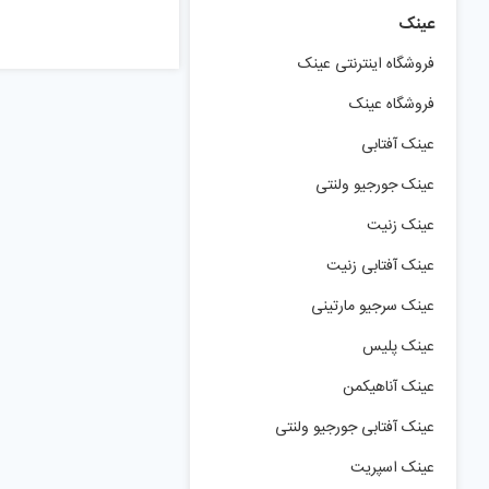
عینک
فروشگاه اینترنتی عینک
فروشگاه عینک
عینک آفتابی
عینک جورجیو ولنتی
عینک زنیت
عینک آفتابی زنیت
عینک سرجیو مارتینی
عینک پلیس
عینک آناهیکمن
عینک آفتابی جورجیو ولنتی
عینک اسپریت