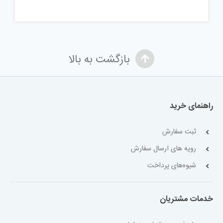
بازگشت به بالا
راهنمای خرید
ثبت سفارش
رویه های ارسال سفارش
شیوه‌های پرداخت
خدمات مشتریان