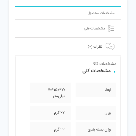
مشخصات محصول
مشخصات فنی
نظرات (0)
مشخصات کالا
مشخصات کلی
ابعاد
70*150*70
میلی‌متر
وزن
201 گرم
وزن بسته بندی
201 گرم