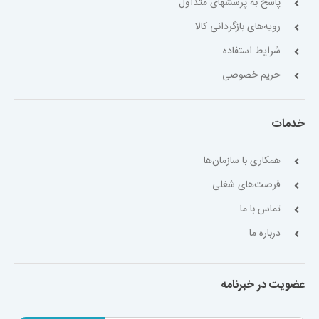
پاسخ به پرسشهای متداول
رویه‌های بازگردانی کالا
شرایط استفاده
حریم خصوصی
خدمات
همکاری با سازمان‌ها
فرصت‌های شغلی
تماس با ما
درباره ما
عضویت در خبرنامه