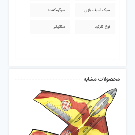
سبک اسباب بازی
سرگرم‌کننده
نوع کارکرد
مکانیکی
محصولات مشابه