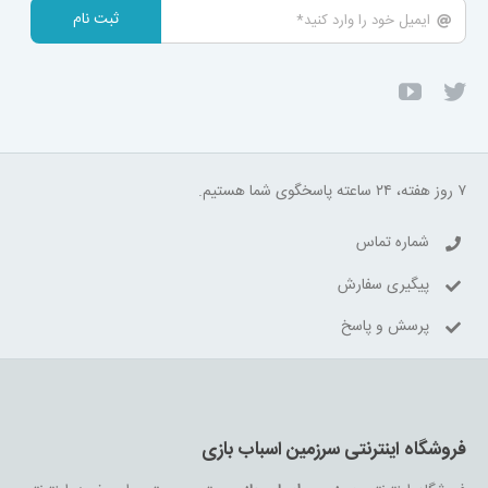
ثبت نام
۷ روز هفته، ۲۴ ساعته پاسخگوی شما هستیم.
شماره تماس
پیگیری سفارش
پرسش و پاسخ
فروشگاه اینترنتی سرزمین اسباب بازی