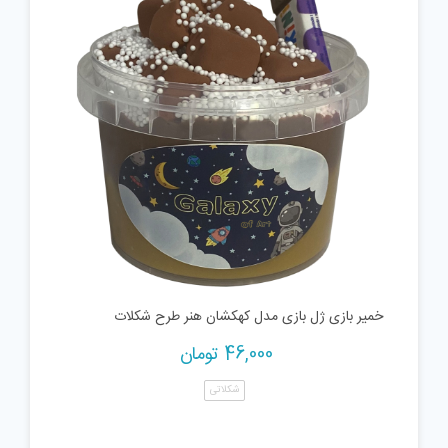
خمیر بازی ژل بازی مدل کهکشان هنر طرح شکلات
46,000
تومان
شکلاتی