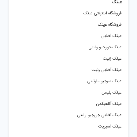
عینک
فروشگاه اینترنتی عینک
فروشگاه عینک
عینک آفتابی
عینک جورجیو ولنتی
عینک زنیت
عینک آفتابی زنیت
عینک سرجیو مارتینی
عینک پلیس
عینک آناهیکمن
عینک آفتابی جورجیو ولنتی
عینک اسپریت