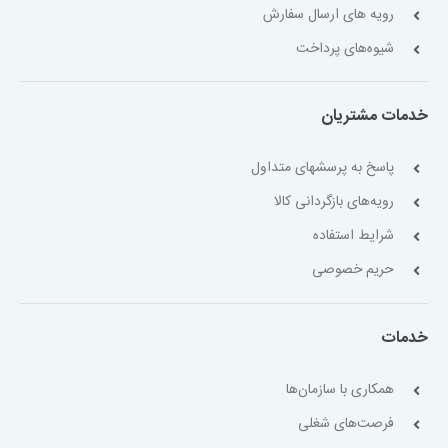
رویه های ارسال سفارش
شیوه‌های پرداخت
خدمات مشتریان
پاسخ به پرسشهای متداول
رویه‌های بازگردانی کالا
شرایط استفاده
حریم خصوصی
خدمات
همکاری با سازمان‌ها
فرصت‌های شغلی