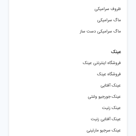
ظروف سرامیکی
ماگ سرامیکی
ماگ سرامیکی دست ساز
عینک
فروشگاه اینترنتی عینک
فروشگاه عینک
عینک آفتابی
عینک جورجیو ولنتی
عینک زنیت
عینک آفتابی زنیت
عینک سرجیو مارتینی