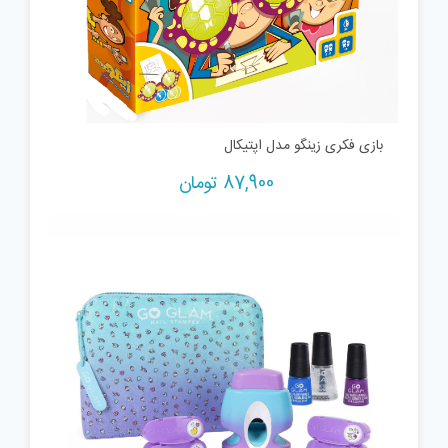
بازی فکری زینگو مدل اپتیکال
87,900
تومان