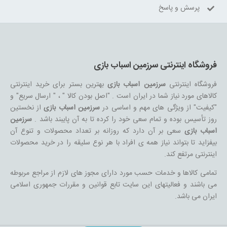
پرسش و پاسخ
فروشگاه اینترنتی سرزمین اسباب بازی
فروشگاه اینترنتی
سرزمین اسباب بازی
بهترین بستر برای خرید اینترنتی
کالاهای مورد نیاز شما در ایران است . "اصل بودن کالا " ، " ارسال سریع" و
"کیفیت" از ویژگی های مهم و اساسی در
سرزمین اسباب بازی
از نخستین
روز تأسیس بوده و تمام سعی خود را کرده تا به آن پایبند باشد .
سرزمین
اسباب بازی
سعی بر آن دارد که روزانه بر تعداد محصولات و تنوع آن
بیفزاید تا بتواند نیاز همه ی افراد با هر نوع سلیقه را در خرید محصولات
اینترنتی مرتفع کند.
تمامی کالاها و خدمات حسب مورد دارای مجوز های لازم از مراجع مربوطه
می باشند و فعالیتهای این سایت تابع قوانین و مقررات جمهوری اسلامی
ایران می باشد.