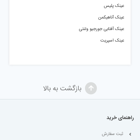
عینک پلیس
عینک آناهیکمن
عینک آفتابی جورجیو ولنتی
عینک اسپریت
بازگشت به بالا
راهنمای خرید
ثبت سفارش