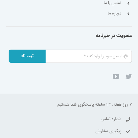
تماس با ما
درباره ما
عضویت در خبرنامه
ثبت نام
۷ روز هفته، ۲۴ ساعته پاسخگوی شما هستیم.
شماره تماس
پیگیری سفارش