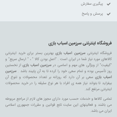
پیگیری سفارش
پرسش و پاسخ
فروشگاه اینترنتی سرزمین اسباب بازی
فروشگاه اینترنتی
سرزمین اسباب بازی
بهترین بستر برای خرید اینترنتی
کالاهای مورد نیاز شما در ایران است . "اصل بودن کالا " ، " ارسال سریع" و
"کیفیت" از ویژگی های مهم و اساسی در
سرزمین اسباب بازی
از نخستین
روز تأسیس بوده و تمام سعی خود را کرده تا به آن پایبند باشد .
سرزمین
اسباب بازی
سعی بر آن دارد که روزانه بر تعداد محصولات و تنوع آن
بیفزاید تا بتواند نیاز همه ی افراد با هر نوع سلیقه را در خرید محصولات
اینترنتی مرتفع کند.
تمامی کالاها و خدمات حسب مورد دارای مجوز های لازم از مراجع مربوطه
می باشند و فعالیتهای این سایت تابع قوانین و مقررات جمهوری اسلامی
ایران می باشد.