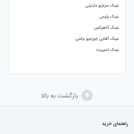
عینک سرجیو مارتینی
عینک پلیس
عینک آناهیکمن
عینک آفتابی جورجیو ولنتی
عینک اسپریت
بازگشت به بالا
راهنمای خرید