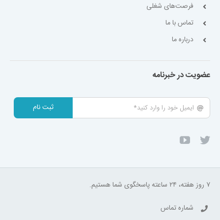
فرصت‌های شغلی
تماس با ما
درباره ما
عضویت در خبرنامه
ثبت نام
۷ روز هفته، ۲۴ ساعته پاسخگوی شما هستیم.
شماره تماس