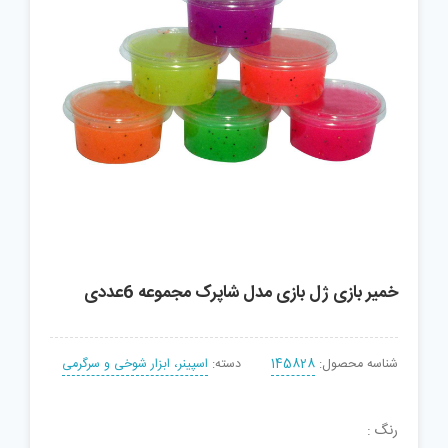
خمیر بازی ژل بازی مدل شاپرک مجموعه 6عددی
شناسه محصول:
145828
دسته:
اسپینر، ابزار شوخی و سرگرمی
رنگ