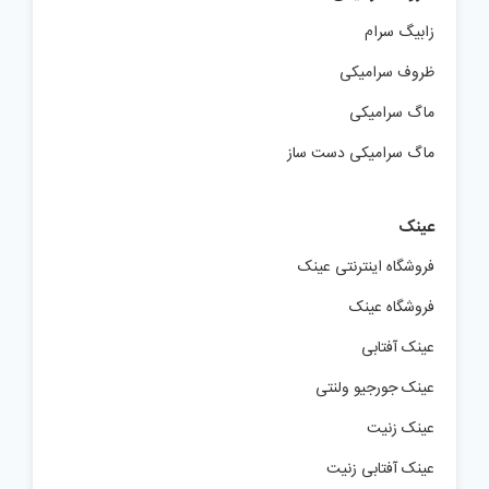
زابیگ سرام
ظروف سرامیکی
ماگ سرامیکی
ماگ سرامیکی دست ساز
عینک
فروشگاه اینترنتی عینک
فروشگاه عینک
عینک آفتابی
عینک جورجیو ولنتی
عینک زنیت
عینک آفتابی زنیت