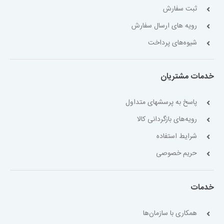
ثبت سفارش
رویه های ارسال سفارش
شیوه‌های پرداخت
خدمات مشتریان
پاسخ به پرسشهای متداول
رویه‌های بازگردانی کالا
شرایط استفاده
حریم خصوصی
خدمات
همکاری با سازمان‌ها