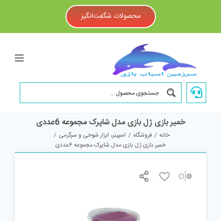
Ski
t
محصولات شگفت‌انگیز
conten
خمیر بازی ژل بازی مدل شاپرک مجموعه 6عددی
خانه
/
فروشگاه
/
اسپینر، ابزار شوخی و سرگرمی
/
خمیر بازی ژل بازی مدل شاپرک مجموعه 6عددی