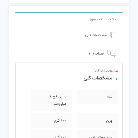
مشخصات محصول
مشخصات فنی
نظرات (0)
مشخصات کالا
مشخصات کلی
ابعاد
80x80x210
میلی‌متر
وزن
600 گرم
وزن بسته بندی
600 گرم