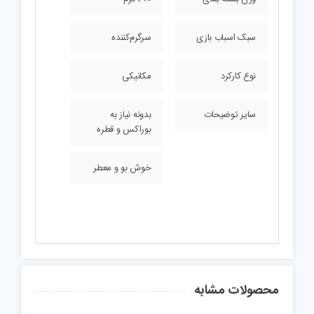
سبک اسباب بازی
سرگرم‌کننده
نوع کارکرد
مکانیکی
سایر توضیحات
بدونه نیاز به
بوراکس و قطره
خوش بو و معطر
محصولات مشابه