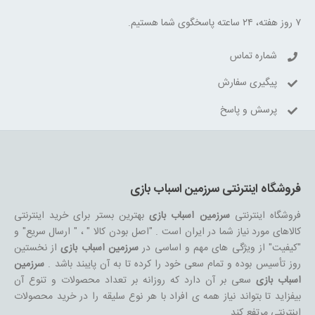
۷ روز هفته، ۲۴ ساعته پاسخگوی شما هستیم.
شماره تماس
پیگیری سفارش
پرسش و پاسخ
فروشگاه اینترنتی سرزمین اسباب بازی
فروشگاه اینترنتی
سرزمین اسباب بازی
بهترین بستر برای خرید اینترنتی
کالاهای مورد نیاز شما در ایران است . "اصل بودن کالا " ، " ارسال سریع" و
"کیفیت" از ویژگی های مهم و اساسی در
سرزمین اسباب بازی
از نخستین
روز تأسیس بوده و تمام سعی خود را کرده تا به آن پایبند باشد .
سرزمین
اسباب بازی
سعی بر آن دارد که روزانه بر تعداد محصولات و تنوع آن
بیفزاید تا بتواند نیاز همه ی افراد با هر نوع سلیقه را در خرید محصولات
اینترنتی مرتفع کند.