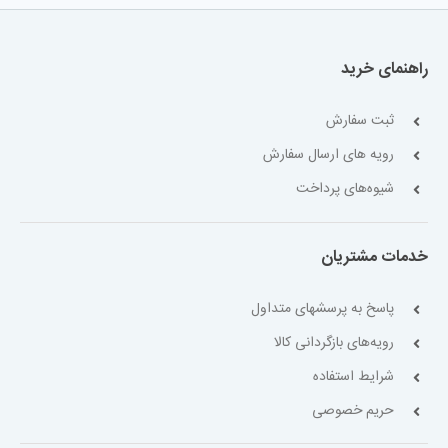
راهنمای خرید
ثبت سفارش
رویه های ارسال سفارش
شیوه‌های پرداخت
خدمات مشتریان
پاسخ به پرسشهای متداول
رویه‌های بازگردانی کالا
شرایط استفاده
حریم خصوصی