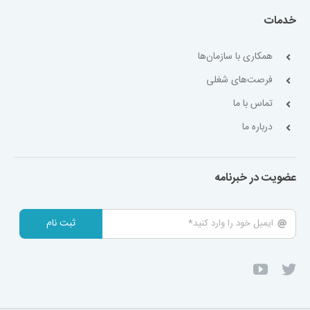
خدمات
همکاری با سازمان‌ها
فرصت‌های شغلی
تماس با ما
درباره ما
عضویت در خبرنامه
ثبت نام