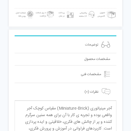
لگو
240P
عدد
توضیحات
مشخصات محصول
مشخصات فنی
نظرات (0)
آجر مینیاتوری (Miniature-Brick) مقیاس کوچک آجر
واقعی بوده و تجربه ی کار با آن برای همه سنین سرگرم
کننده و پر از چالش های فکری، خلاقیتی و ایده پردازی
است. کاربردهای فراوانی در آموزش و پرورش فکری،