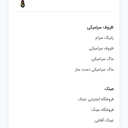
ظروف سرامیکی
زابیگ سرام
ظروف سرامیکی
ماگ سرامیکی
ماگ سرامیکی دست ساز
عینک
فروشگاه اینترنتی عینک
فروشگاه عینک
عینک آفتابی