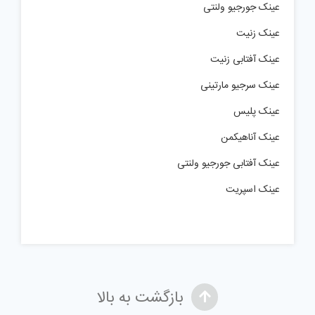
عینک جورجیو ولنتی
عینک زنیت
عینک آفتابی زنیت
عینک سرجیو مارتینی
عینک پلیس
عینک آناهیکمن
عینک آفتابی جورجیو ولنتی
عینک اسپریت
بازگشت به بالا