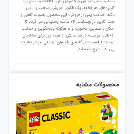
باشد و شامل آموزش درخصوص کار با قطعات و آشنایی با
کاربردهای هر قطعه، یک الگوی آموزشی ساخت و… می
باشد. خدمات پس از فروش: این محصول بصورت تلفنی و
چت آنلاین در وبسایت، 24 ساعته پشتیبانی می گردد تا
امکان راهنمایی، مشورت و یا هرگونه پاسخگویی و حمایت
از جانب موسسه در هر ساعتی از شبانه روز برای مشتریان
ارجمند فراهم باشد. کلیه ی راه های ارتباطی نیز در دفترچه
ی راهنما درج شده اند.
محصولات مشابه