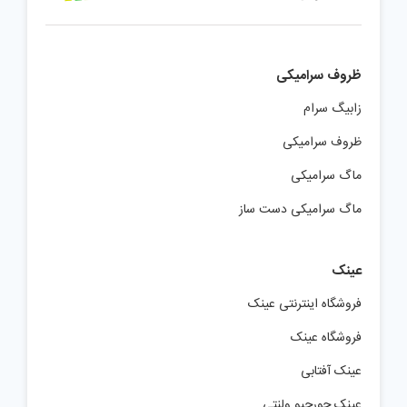
ظروف سرامیکی
زابیگ سرام
ظروف سرامیکی
ماگ سرامیکی
ماگ سرامیکی دست ساز
عینک
فروشگاه اینترنتی عینک
فروشگاه عینک
عینک آفتابی
عینک جورجیو ولنتی