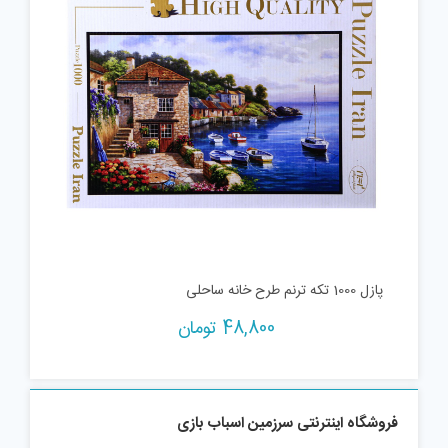
پازل 1000 تکه ترنم طرح خانه ساحلی
48,800
تومان
فروشگاه اینترنتی سرزمین اسباب بازی