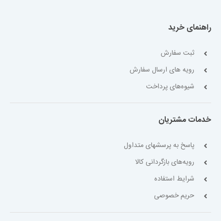
راهنمای خرید
ثبت سفارش
رویه های ارسال سفارش
شیوه‌های پرداخت
خدمات مشتریان
پاسخ به پرسشهای متداول
رویه‌های بازگردانی کالا
شرایط استفاده
حریم خصوصی