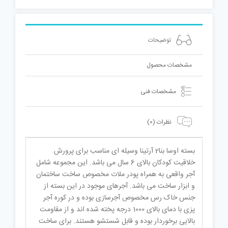
توضیحات
مشخصات محصول
مشخصات فنی
نظرات (0)
بسته اوسا بنا2 آرتینا وسیله ای مناسب برای پرورش
خلاقیت کودکان بالای 6 سال می باشد. این مجموعه شامل
آجر واقعی به همراه پودر ملات مخصوص ساخت ساختمان
و ابزار ساخت می باشد. آجرهای موجود در این بسته از
جنس خاک رس مخصوص آجرسازی بوده و در کوره آجر
پزی با دمای بالای 1000 درجه پخته شده اند و از مقاومت
بالایی برخوردار بوده و قابل شستشو هستند. برای ساخت