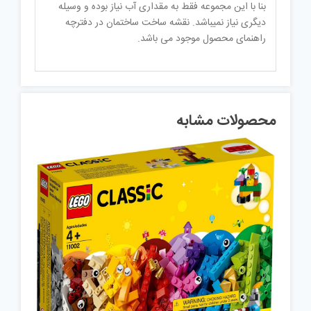
بنا با این مجموعه فقط به مقداری آب نیاز بوده و وسیله
دیگری نیاز نمیباشد. نقشه ساخت ساختمان در دفترچه
راهنمای محصول موجود می باشد.
محصولات مشابه