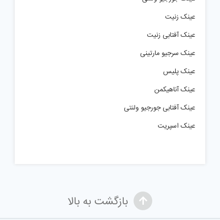
عینک زنیت
عینک آفتابی زنیت
عینک سرجیو مارتینی
عینک پلیس
عینک آناهیکمن
عینک آفتابی جورجیو ولنتی
عینک اسپریت
بازگشت به بالا