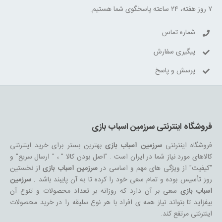
۷ روز هفته، ۲۴ ساعته پاسخگوی شما هستیم.
شماره تماس
پیگیری سفارش
پرسش و پاسخ
فروشگاه اینترنتی سرزمین اسباب بازی
فروشگاه اینترنتی
سرزمین اسباب بازی
بهترین بستر برای خرید اینترنتی
کالاهای مورد نیاز شما در ایران است . "اصل بودن کالا " ، " ارسال سریع" و
"کیفیت" از ویژگی های مهم و اساسی در
سرزمین اسباب بازی
از نخستین
روز تأسیس بوده و تمام سعی خود را کرده تا به آن پایبند باشد .
سرزمین
اسباب بازی
سعی بر آن دارد که روزانه بر تعداد محصولات و تنوع آن
بیفزاید تا بتواند نیاز همه ی افراد با هر نوع سلیقه را در خرید محصولات
اینترنتی مرتفع کند.