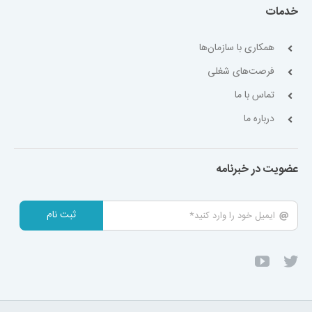
خدمات
همکاری با سازمان‌ها
فرصت‌های شغلی
تماس با ما
درباره ما
عضویت در خبرنامه
ثبت نام