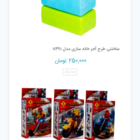
ساختنی طرح آجر خانه سازی مدل 8491
250,000
تومان
چند رنگ