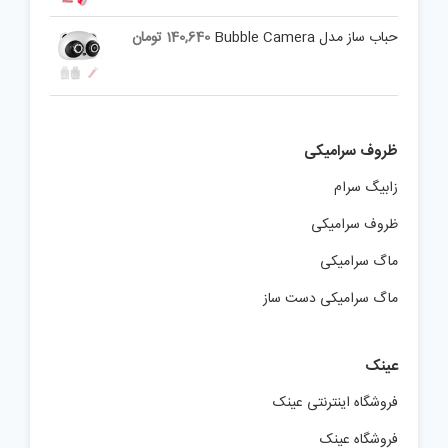
حباب ساز مدل Bubble Camera
140,640
تومان
ظروف سرامیکی
زابیگ سرام
ظروف سرامیکی
ماگ سرامیکی
ماگ سرامیکی دست ساز
عینک
فروشگاه اینترنتی عینک
فروشگاه عینک