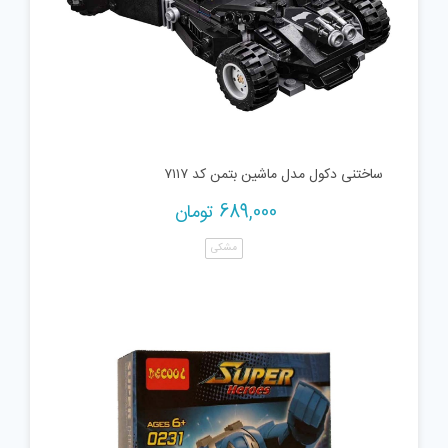
ساختنی دکول مدل ماشین بتمن کد ۷۱۱۷
689,000
تومان
مشکی