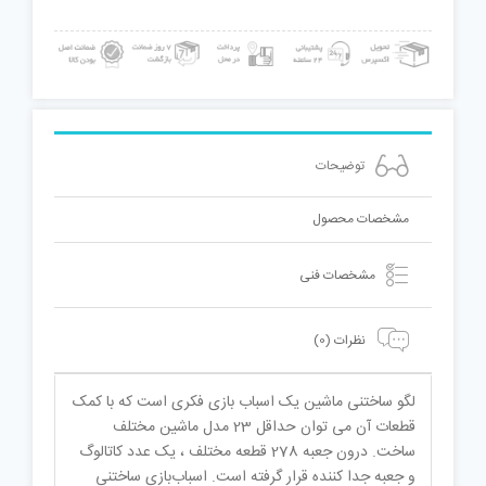
عدد
توضیحات
مشخصات محصول
مشخصات فنی
نظرات (0)
لگو ساختنی ماشین یک اسباب بازی فکری است که با کمک
قطعات آن می توان حداقل 23 مدل ماشین مختلف
ساخت. درون جعبه 278 قطعه مختلف ، یک عدد کاتالوگ
و جعبه جدا کننده قرار گرفته است. اسباب‌بازی ساختنی