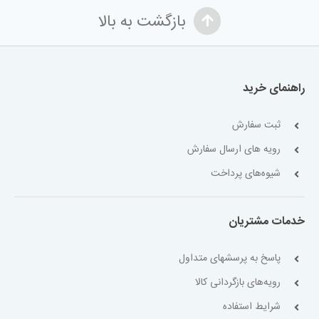
بازگشت به بالا
راهنمای خرید
ثبت سفارش
رویه های ارسال سفارش
شیوه‌های پرداخت
خدمات مشتریان
پاسخ به پرسشهای متداول
رویه‌های بازگردانی کالا
شرایط استفاده