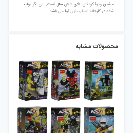
ماشین ویژۀ کودکان بالای شش سال است. این لگو تولید
شده در کارخانه اسباب بازی آوا می باشد.
محصولات مشابه