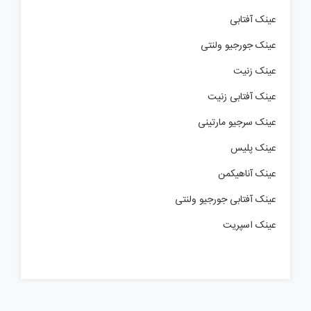
عینک آفتابی
عینک جورجیو ولنتی
عینک زنیت
عینک آفتابی زنیت
عینک سرجیو مارتینی
عینک پلیس
عینک آناهیکمن
عینک آفتابی جورجیو ولنتی
عینک اسپریت