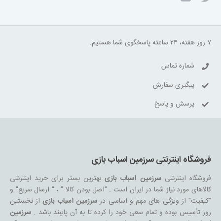
۷ روز هفته، ۲۴ ساعته پاسخگوی شما هستیم.
شماره تماس
پیگیری سفارش
پرسش و پاسخ
فروشگاه اینترنتی سرزمین اسباب بازی
فروشگاه اینترنتی
سرزمین اسباب بازی
بهترین بستر برای خرید اینترنتی
کالاهای مورد نیاز شما در ایران است . "اصل بودن کالا " ، " ارسال سریع" و
"کیفیت" از ویژگی های مهم و اساسی در
سرزمین اسباب بازی
از نخستین
روز تأسیس بوده و تمام سعی خود را کرده تا به آن پایبند باشد .
سرزمین