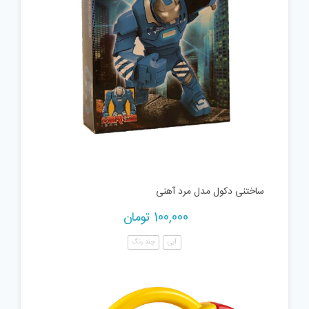
ساختنی دکول مدل مرد آهنی
100,000
تومان
آبی
چند رنگ