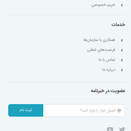
حریم خصوصی
خدمات
همکاری با سازمان‌ها
فرصت‌های شغلی
تماس با ما
درباره ما
عضویت در خبرنامه
ثبت نام