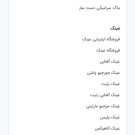
ماگ سرامیکی دست ساز
عینک
فروشگاه اینترنتی عینک
فروشگاه عینک
عینک آفتابی
عینک جورجیو ولنتی
عینک زنیت
عینک آفتابی زنیت
عینک سرجیو مارتینی
عینک پلیس
عینک آناهیکمن