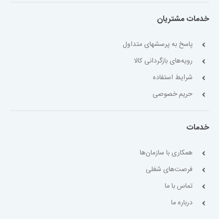
خدمات مشتریان
پاسخ به پرسشهای متداول
رویه‌های بازگردانی کالا
شرایط استفاده
حریم خصوصی
خدمات
همکاری با سازمان‌ها
فرصت‌های شغلی
تماس با ما
درباره ما