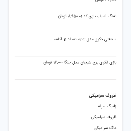
تفنگ اسباب بازی کد 01
8,950
تومان
ساختنی دکول مدل 0202 تعداد 11 قطعه
بازی فکری برج هیجان مدل جنگا
16,000
تومان
ظروف سرامیکی
زابیگ سرام
ظروف سرامیکی
ماگ سرامیکی