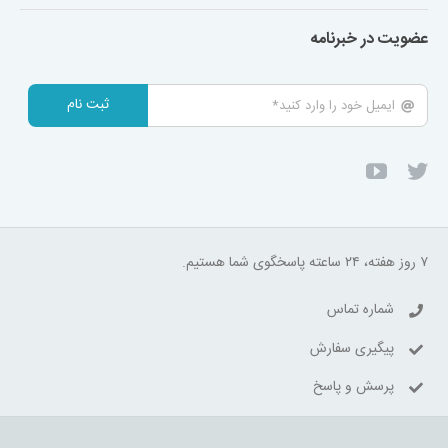
عضویت در خبرنامه
ثبت نام
۷ روز هفته، ۲۴ ساعته پاسخگوی شما هستیم.
شماره تماس
پیگیری سفارش
پرسش و پاسخ