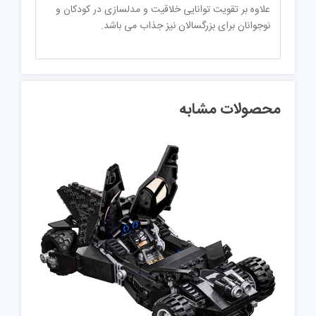
علاوه بر تقویت توانایی خلاقیت و مدلسازی در کودکان و
نوجوانان برای بزرگسالان نیز جذاب می باشد.
محصولات مشابه