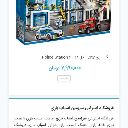
لگو سری City مدل Police Station 60141
7,990,000
تومان
چند رنگ
فروشگاه اینترنتی سرزمین اسباب بازی
فروشگاه اینترنتی
سرزمین اسباب بازی
،
ماکت اسباب بازی
،
اسباب
بازی خاله بازی
،
تفنگ اسباب بازی
،
موتور اسباب بازی
،
عروسک