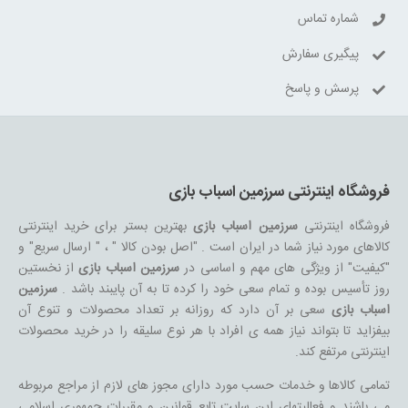
شماره تماس
پیگیری سفارش
پرسش و پاسخ
فروشگاه اینترنتی سرزمین اسباب بازی
فروشگاه اینترنتی
سرزمین اسباب بازی
بهترین بستر برای خرید اینترنتی
کالاهای مورد نیاز شما در ایران است . "اصل بودن کالا " ، " ارسال سریع" و
"کیفیت" از ویژگی های مهم و اساسی در
سرزمین اسباب بازی
از نخستین
روز تأسیس بوده و تمام سعی خود را کرده تا به آن پایبند باشد .
سرزمین
اسباب بازی
سعی بر آن دارد که روزانه بر تعداد محصولات و تنوع آن
بیفزاید تا بتواند نیاز همه ی افراد با هر نوع سلیقه را در خرید محصولات
اینترنتی مرتفع کند.
تمامی کالاها و خدمات حسب مورد دارای مجوز های لازم از مراجع مربوطه
می باشند و فعالیتهای این سایت تابع قوانین و مقررات جمهوری اسلامی