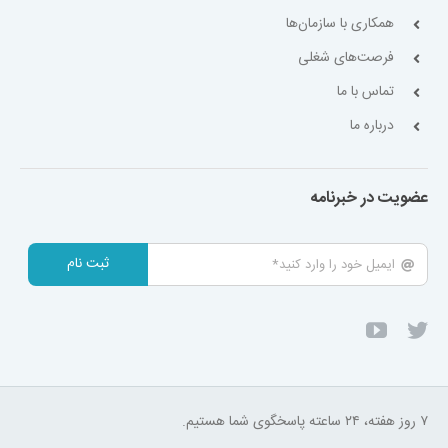
همکاری با سازمان‌ها
فرصت‌های شغلی
تماس با ما
درباره ما
عضویت در خبرنامه
ثبت نام
۷ روز هفته، ۲۴ ساعته پاسخگوی شما هستیم.