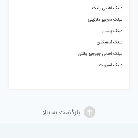
عینک آفتابی زنیت
عینک سرجیو مارتینی
عینک پلیس
عینک آناهیکمن
عینک آفتابی جورجیو ولنتی
عینک اسپریت
بازگشت به بالا