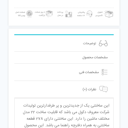
عدد
توضیحات
مشخصات محصول
مشخصات فنی
نظرات (0)
این ساختنی یک از جدیدترین و پر طرفدارترین تولیدات
شرکت معروف دکول می باشد که قابلیت ساخت 22 مدل
مختلف ماشین را دارد. این ساختنی دارای 278 قطعه
ساختنی به همراه دفترچه راهنما می باشد. این محصول