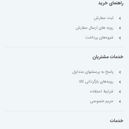
راهنمای خرید
ثبت سفارش
رویه های ارسال سفارش
شیوه‌های پرداخت
خدمات مشتریان
پاسخ به پرسشهای متداول
رویه‌های بازگردانی کالا
شرایط استفاده
حریم خصوصی
خدمات