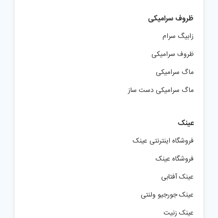
ظروف سرامیکی
زابیگ سرام
ظروف سرامیکی
ماگ سرامیکی
ماگ سرامیکی دست ساز
عینک
فروشگاه اینترنتی عینک
فروشگاه عینک
عینک آفتابی
عینک جورجیو ولنتی
عینک زنیت