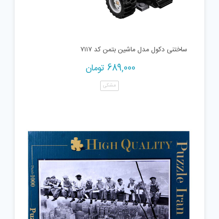
ساختنی دکول مدل ماشین بتمن کد ۷۱۱۷
689,000
تومان
مشکی