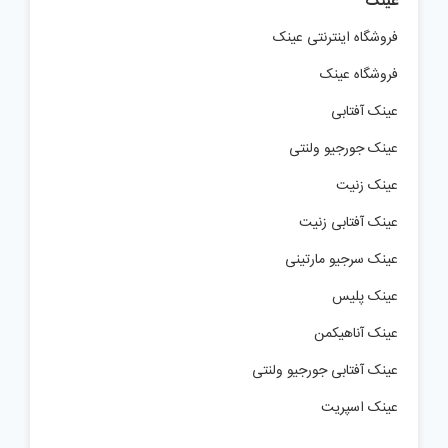
عینک
فروشگاه اینترنتی عینک
فروشگاه عینک
عینک آفتابی
عینک جورجیو ولنتی
عینک زنیت
عینک آفتابی زنیت
عینک سرجیو مارتینی
عینک پلیس
عینک آناهیکمن
عینک آفتابی جورجیو ولنتی
عینک اسپریت