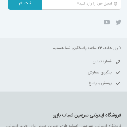
ثبت نام
۷ روز هفته، ۲۴ ساعته پاسخگوی شما هستیم.
شماره تماس
پیگیری سفارش
پرسش و پاسخ
فروشگاه اینترنتی سرزمین اسباب بازی
فروشگاه اینترنتی
سرزمین اسباب بازی
بهترین بستر برای خرید اینترنتی