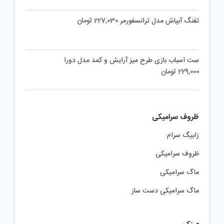
تفنگ آبپاش مدل ترانسفورمر
227,030
تومان
ست اسباب بازی طرح میز آرایش و کمد مدل دورا
229,000
تومان
ظروف سرامیکی
زابیگ سرام
ظروف سرامیکی
ماگ سرامیکی
ماگ سرامیکی دست ساز