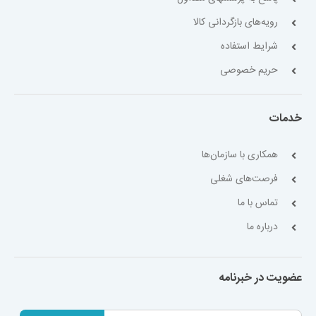
رویه‌های بازگردانی کالا
شرایط استفاده
حریم خصوصی
خدمات
همکاری با سازمان‌ها
فرصت‌های شغلی
تماس با ما
درباره ما
عضویت در خبرنامه