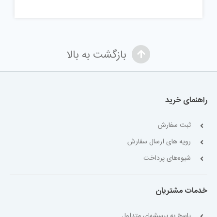
بازگشت به بالا
راهنمای خرید
ثبت سفارش
رویه های ارسال سفارش
شیوه‌های پرداخت
خدمات مشتریان
پاسخ به پرسشهای متداول