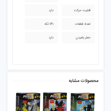
قابلیت حرکت
دارد
تعداد قطعات
141 تکه
خطر بلعیدن
دارد
محصولات مشابه