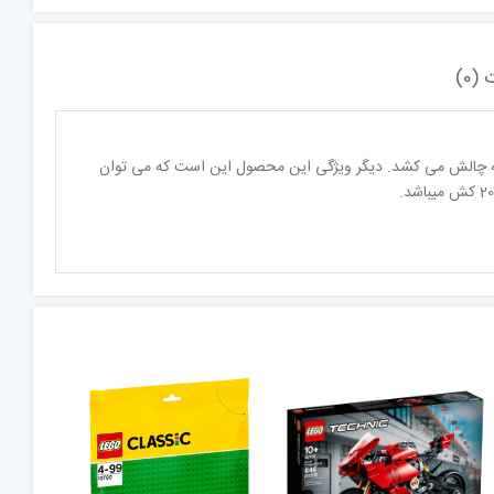
(0)
ه چالش می کشد. دیگر ویژگی این محصول این است که می توان