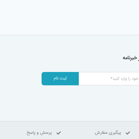
خبرنامه
ثبت نام
پیگیری سفارش
پرسش و پاسخ