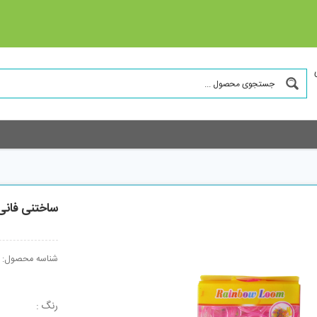
ساختنی فانی با
شناسه محصول:
رنگ