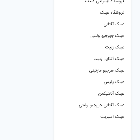
فروشگاه اینترنتی عینک
فروشگاه عینک
عینک آفتابی
عینک جورجیو ولنتی
عینک زنیت
عینک آفتابی زنیت
عینک سرجیو مارتینی
عینک پلیس
عینک آناهیکمن
عینک آفتابی جورجیو ولنتی
عینک اسپریت