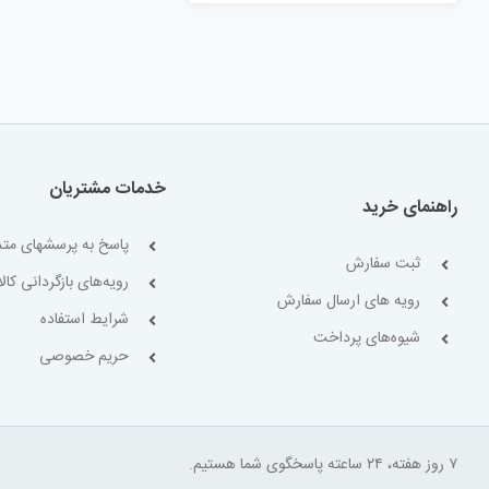
خدمات مشتریان
راهنمای خرید
پاسخ به پرسشهای متد
ثبت سفارش
رویه‌های بازگردانی کالا
رویه های ارسال سفارش
شرایط استفاده
شیوه‌های پرداخت
حریم خصوصی
۷ روز هفته، ۲۴ ساعته پاسخگوی شما هستیم.