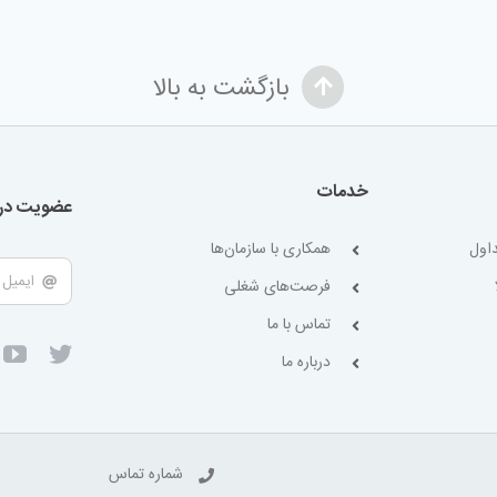
بازگشت به بالا
خدمات
عضویت در 
اول
همکاری با سازمان‌ها
فرصت‌های شغلی
تماس با ما
درباره ما
شماره تماس