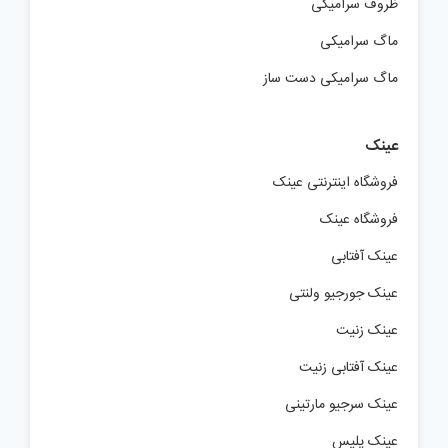
ظروف سرامیکی
ماگ سرامیکی
ماگ سرامیکی دست ساز
عینک
فروشگاه اینترنتی عینک
فروشگاه عینک
عینک آفتابی
عینک جورجیو ولنتی
عینک زنیت
عینک آفتابی زنیت
عینک سرجیو مارتینی
عینک پلیس