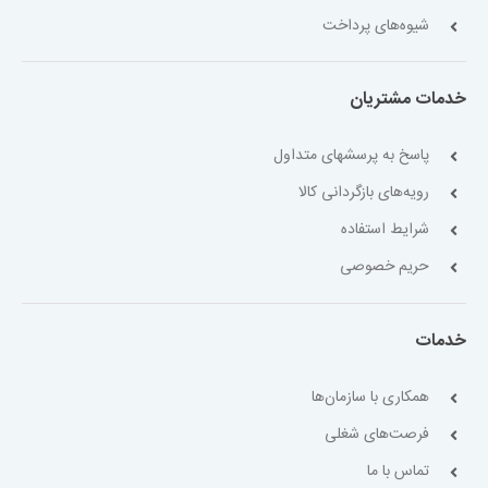
شیوه‌های پرداخت
خدمات مشتریان
پاسخ به پرسشهای متداول
رویه‌های بازگردانی کالا
شرایط استفاده
حریم خصوصی
خدمات
همکاری با سازمان‌ها
فرصت‌های شغلی
تماس با ما