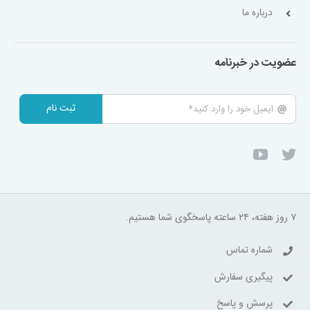
درباره ما
عضویت در خبرنامه
ثبت نام
۷ روز هفته، ۲۴ ساعته پاسخگوی شما هستیم.
شماره تماس
پیگیری سفارش
پرسش و پاسخ