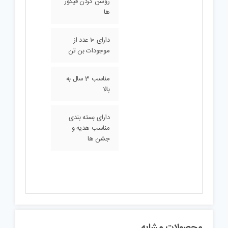
روشن کردن فیگور
ها
دارای 10 عدد از
موجودات بن تن
مناسب 3 سال به
بالا
دارای بسته بندی
مناسب هدیه و
جشن ها
محصولات مشابه