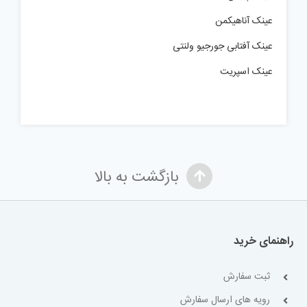
عینک آناهیکمن
عینک آفتابی جورجیو ولنتی
عینک اسپریت
بازگشت به بالا
راهنمای خرید
ثبت سفارش
رویه های ارسال سفارش