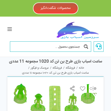
Ski
t
محصولات شگفت‌انگیز
conten
ساعت اسباب بازی طرح بن تن کد 1020 مجموعه 11 عددی
خانه
/
فروشگاه
/
فروشگاه
/
عروسک و فیگور
/
ساعت اسباب بازی طرح بن تن کد 1020 مجموعه 11 عددی