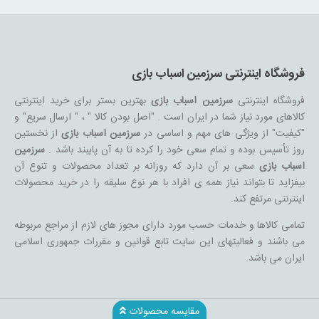
فروشگاه اینترنتی سرزمین اسباب بازی
فروشگاه اینترنتی
سرزمین اسباب بازی
بهترین بستر برای خرید اینترنتی
کالاهای مورد نیاز شما در ایران است . "اصل بودن کالا " ، " ارسال سریع" و
"کیفیت" از ویژگی های مهم و اساسی در
سرزمین اسباب بازی
از نخستین
روز تأسیس بوده و تمام سعی خود را کرده تا به آن پایبند باشد .
سرزمین
اسباب بازی
سعی بر آن دارد که روزانه بر تعداد محصولات و تنوع آن
بیفزاید تا بتواند نیاز همه ی افراد با هر نوع سلیقه را در خرید محصولات
اینترنتی مرتفع کند.
تمامی کالاها و خدمات حسب مورد دارای مجوز های لازم از مراجع مربوطه
می باشند و فعالیتهای این سایت تابع قوانین و مقررات جمهوری اسلامی
ایران می باشد.
مقایسه محصولات