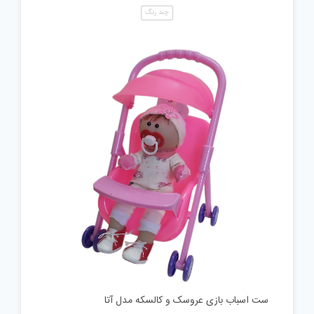
چند رنگ
ست اسباب بازی عروسک و کالسکه مدل آتا