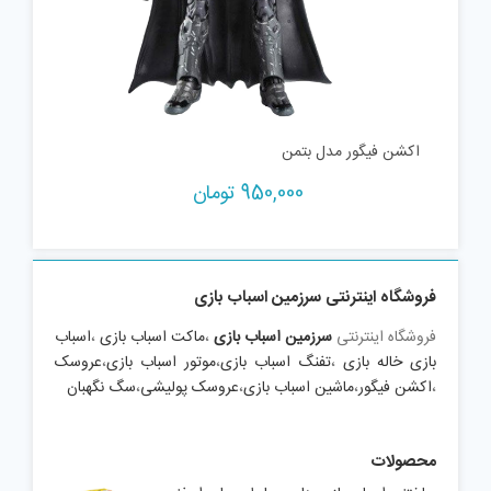
اکشن فیگور مدل بتمن
950,000
تومان
فروشگاه اینترنتی سرزمین اسباب بازی
فروشگاه اینترنتی
سرزمین اسباب بازی
،
ماکت اسباب بازی
،
اسباب
بازی خاله بازی
،
تفنگ اسباب بازی
،
موتور اسباب بازی
،
عروسک
،
اکشن فیگور
،
ماشین اسباب بازی
،
عروسک پولیشی
،
سگ نگهبان
محصولات