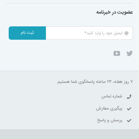
عضویت در خبرنامه
ثبت نام
۷ روز هفته، ۲۴ ساعته پاسخگوی شما هستیم.
شماره تماس
پیگیری سفارش
پرسش و پاسخ