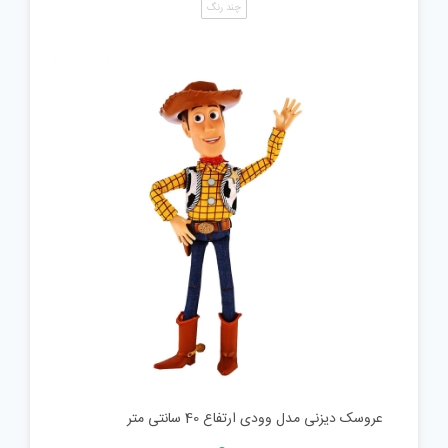
چند رنگ
عروسک دیزنی مدل وودی ارتفاع 40 سانتی متر