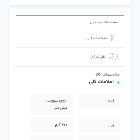
مشخصات محصول
مشخصات فنی
نظرات (0)
مشخصات کالا
اطلاعات کلی
ابعاد
200x150x250
میلی‌متر
وزن
200 گرم