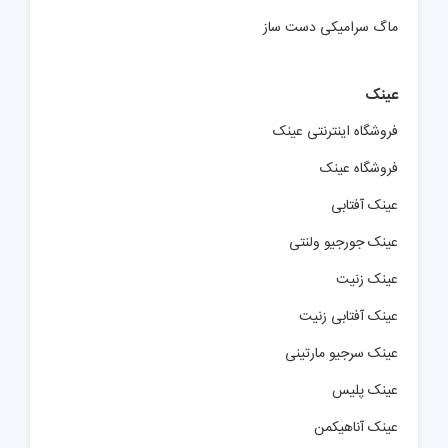
ماگ سرامیکی دست ساز
عینک
فروشگاه اینترنتی عینک
فروشگاه عینک
عینک آفتابی
عینک جورجیو ولنتی
عینک زنیت
عینک آفتابی زنیت
عینک سرجیو مارتینی
عینک پلیس
عینک آناهیکمن