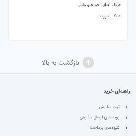
عینک آفتابی جورجیو ولنتی
عینک اسپریت
بازگشت به بالا
راهنمای خرید
ثبت سفارش
رویه های ارسال سفارش
شیوه‌های پرداخت