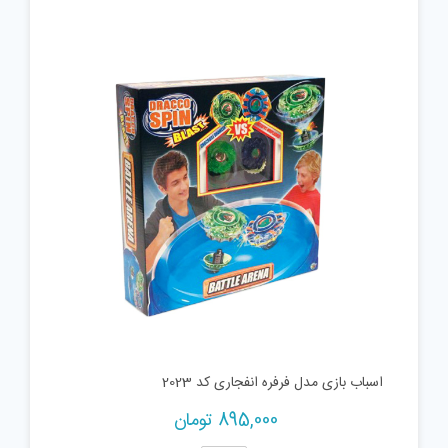
اسباب بازی مدل فرفره انفجاری کد 2023
895,000
تومان