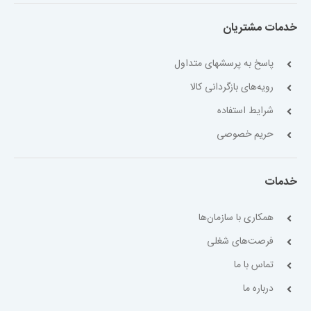
خدمات مشتریان
پاسخ به پرسشهای متداول
رویه‌های بازگردانی کالا
شرایط استفاده
حریم خصوصی
خدمات
همکاری با سازمان‌ها
فرصت‌های شغلی
تماس با ما
درباره ما