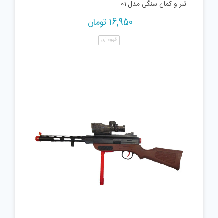
تیر و کمان سنگی مدل 01
16,950
تومان
قهوه ای