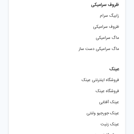
ظروف سرامیکی
زابیگ سرام
ظروف سرامیکی
ماگ سرامیکی
ماگ سرامیکی دست ساز
عینک
فروشگاه اینترنتی عینک
فروشگاه عینک
عینک آفتابی
عینک جورجیو ولنتی
عینک زنیت