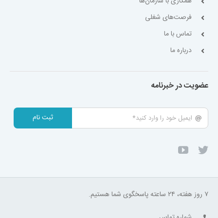
همکاری با سازمان‌ها
فرصت‌های شغلی
تماس با ما
درباره ما
عضویت در خبرنامه
ثبت نام
۷ روز هفته، ۲۴ ساعته پاسخگوی شما هستیم.
شماره تماس