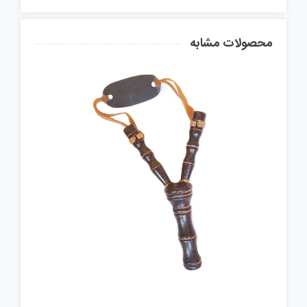
محصولات مشابه