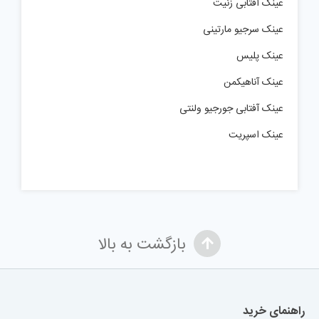
عینک آفتابی زنیت
عینک سرجیو مارتینی
عینک پلیس
عینک آناهیکمن
عینک آفتابی جورجیو ولنتی
عینک اسپریت
بازگشت به بالا
راهنمای خرید