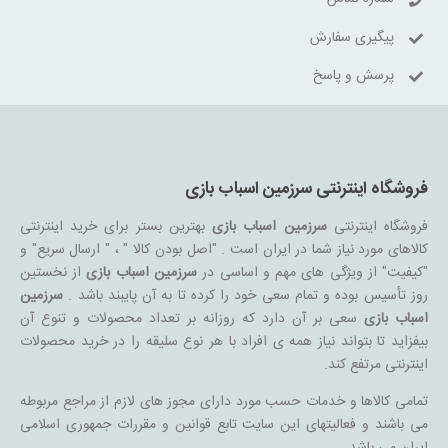
پیگیری سفارش
پرسش و پاسخ
فروشگاه اینترنتی سرزمین اسباب بازی
فروشگاه اینترنتی
سرزمین اسباب بازی
بهترین بستر برای خرید اینترنتی
کالاهای مورد نیاز شما در ایران است . "اصل بودن کالا " ، " ارسال سریع" و
"کیفیت" از ویژگی های مهم و اساسی در
سرزمین اسباب بازی
از نخستین
روز تأسیس بوده و تمام سعی خود را کرده تا به آن پایبند باشد .
سرزمین
اسباب بازی
سعی بر آن دارد که روزانه بر تعداد محصولات و تنوع آن
بیفزاید تا بتواند نیاز همه ی افراد با هر نوع سلیقه را در خرید محصولات
اینترنتی مرتفع کند.
تمامی کالاها و خدمات حسب مورد دارای مجوز های لازم از مراجع مربوطه
می باشند و فعالیتهای این سایت تابع قوانین و مقررات جمهوری اسلامی
ایران می باشد.