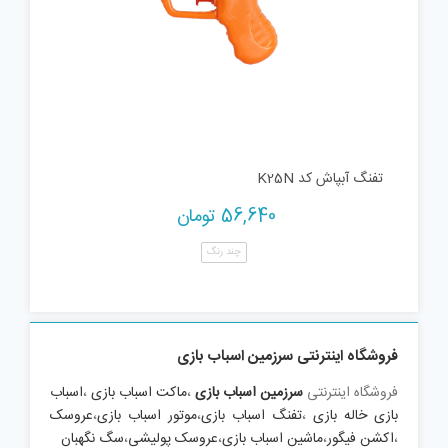
تفنگ آبپاش کد K25N
56,640
تومان
چند رنگ
فروشگاه اینترنتی سرزمین اسباب بازی
فروشگاه اینترنتی
سرزمین اسباب بازی
،
ماکت اسباب بازی
،
اسباب
بازی خاله بازی
،
تفنگ اسباب بازی
،
موتور اسباب بازی
،
عروسک
،
اکشن فیگور
،
ماشین اسباب بازی
،
عروسک پولیشی
،
سگ نگهبان