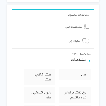
مشخصات محصول
مشخصات فنی
نظرات (0)
مشخصات کالا
مشخصات
مدل
تفنگ شکاری ,
تفنگ
نوع تفنگ بر اساس
بادی , الکتریکی ,
تیر و مکانیسم
ساده