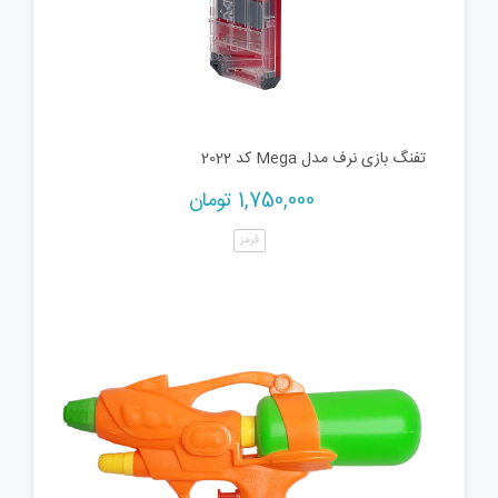
تفنگ بازی نرف مدل Mega کد 2022
1,750,000
تومان
قرمز