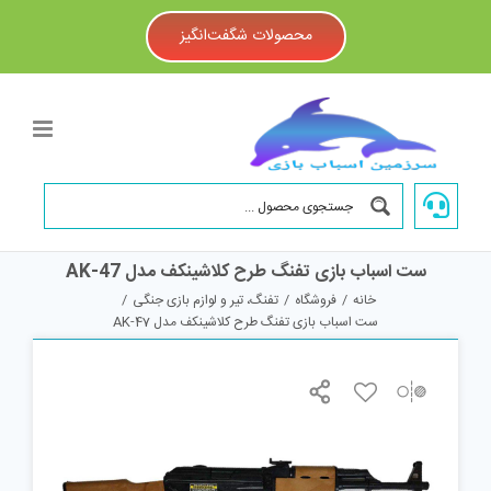
Ski
t
محصولات شگفت‌انگیز
conten
ست اسباب بازی تفنگ طرح کلاشینکف مدل AK-47
خانه
/
فروشگاه
/
تفنگ، تیر و لوازم بازی جنگی
/
ست اسباب بازی تفنگ طرح کلاشینکف مدل AK-47