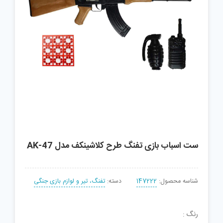
ست اسباب بازی تفنگ طرح کلاشینکف مدل AK-47
شناسه محصول:
147222
دسته:
تفنگ، تیر و لوازم بازی جنگی
رنگ