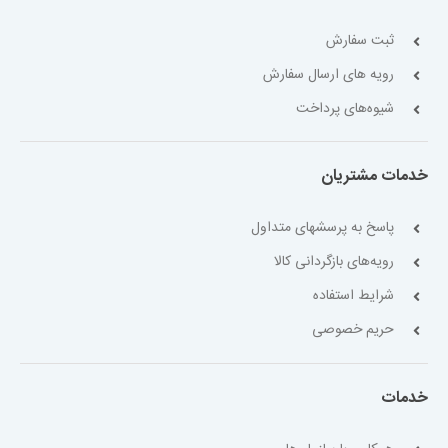
ثبت سفارش
رویه های ارسال سفارش
شیوه‌های پرداخت
خدمات مشتریان
پاسخ به پرسشهای متداول
رویه‌های بازگردانی کالا
شرایط استفاده
حریم خصوصی
خدمات