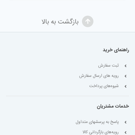
بازگشت به بالا
راهنمای خرید
ثبت سفارش
رویه های ارسال سفارش
شیوه‌های پرداخت
خدمات مشتریان
پاسخ به پرسشهای متداول
رویه‌های بازگردانی کالا