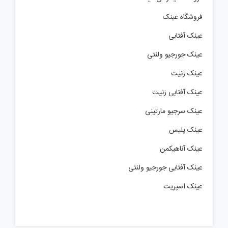
فروشگاه عینک
عینک آفتابی
عینک جورجیو ولنتی
عینک زنیت
عینک آفتابی زنیت
عینک سرجیو مارتینی
عینک پلیس
عینک آناهیکمن
عینک آفتابی جورجیو ولنتی
عینک اسپریت