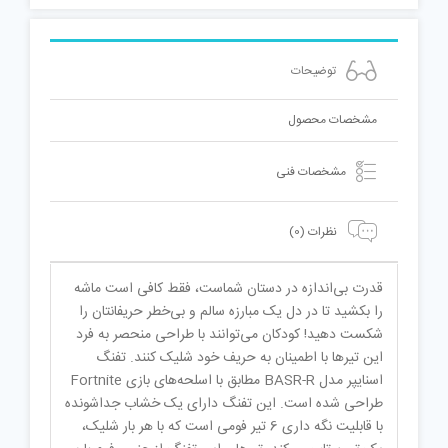
توضیحات
مشخصات محصول
مشخصات فنی
نظرات (0)
قدرت بی‌اندازه در دستان شماست، فقط کافی است ماشه
را بکشید تا در دل یک مبارزه سالم و بی‌خطر حریفانتان را
شکست دهید! کودکان می‌توانند با طراحی منحصر به فرد
این تیرها با اطمینان به حریف خود شلیک کنند. تفنگ
اسنایپر مدل BASR-R مطابق با اسلحه‌های بازی Fortnite
طراحی شده است. این تفنگ دارای یک خشاب جداشونده
با قابلیت نگه داری 6 تیر فومی است که با هر بار شلیک،