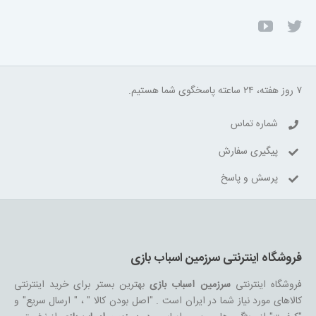
۷ روز هفته، ۲۴ ساعته پاسخگوی شما هستیم.
شماره تماس
پیگیری سفارش
پرسش و پاسخ
فروشگاه اینترنتی سرزمین اسباب بازی
فروشگاه اینترنتی
سرزمین اسباب بازی
بهترین بستر برای خرید اینترنتی
کالاهای مورد نیاز شما در ایران است . "اصل بودن کالا " ، " ارسال سریع" و