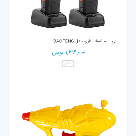
بی سیم اسباب بازی مدل BAOFENG
1,699,000
تومان
مشکی