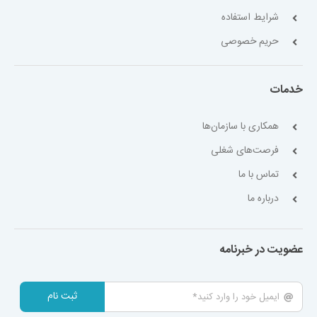
شرایط استفاده
حریم خصوصی
خدمات
همکاری با سازمان‌ها
فرصت‌های شغلی
تماس با ما
درباره ما
عضویت در خبرنامه
ثبت نام