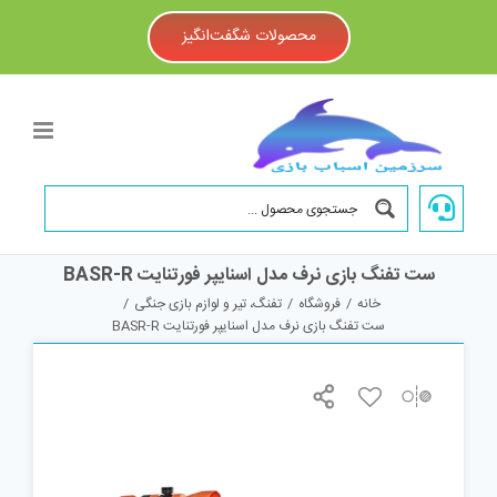
Ski
t
محصولات شگفت‌انگیز
conten
ست تفنگ بازی نرف مدل اسنایپر فورتنایت BASR-R
خانه
/
فروشگاه
/
تفنگ، تیر و لوازم بازی جنگی
/
ست تفنگ بازی نرف مدل اسنایپر فورتنایت BASR-R