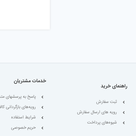
خدمات مشتریان
راهنمای خرید
پاسخ به پرسشهای متد
ثبت سفارش
رویه‌های بازگردانی کالا
رویه های ارسال سفارش
شرایط استفاده
شیوه‌های پرداخت
حریم خصوصی