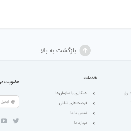
بازگشت به بالا
خدمات
عضویت در 
اول
همکاری با سازمان‌ها
فرصت‌های شغلی
تماس با ما
درباره ما