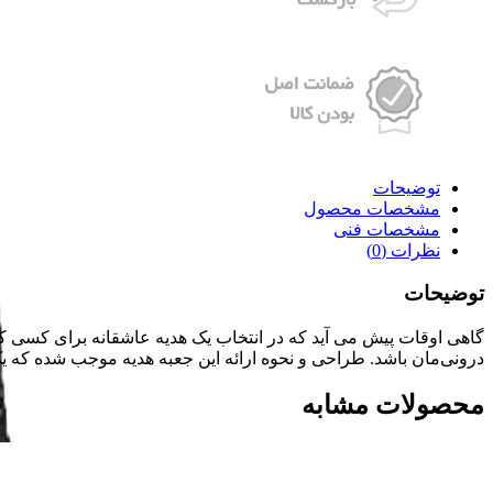
توضیحات
مشخصات محصول
مشخصات فنی
نظرات (0)
توضیحات
گاهی اوقات پیش می آید که در انتخاب یک هدیه عاشقانه برای کسی که 
درونی‌مان باشد. طراحی و نحوه ارائه این جعبه هدیه موجب شده که ی
محصولات مشابه