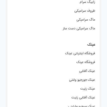
زابیگ سرام
ظروف سرامیکی
ماگ سرامیکی
ماگ سرامیکی دست ساز
عینک
فروشگاه اینترنتی عینک
فروشگاه عینک
عینک آفتابی
عینک جورجیو ولنتی
عینک زنیت
عینک آفتابی زنیت
عینک سرجیو مارتینی