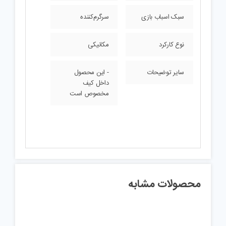
سبک اسباب بازی
سرگرم‌کننده
نوع کارکرد
مکانیکی
سایر توضیحات
- این محصول
داخل کیف
مخصوص است
محصولات مشابه