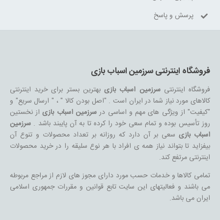
پرسش و پاسخ
فروشگاه اینترنتی سرزمین اسباب بازی
فروشگاه اینترنتی
سرزمین اسباب بازی
بهترین بستر برای خرید اینترنتی
کالاهای مورد نیاز شما در ایران است . "اصل بودن کالا " ، " ارسال سریع" و
"کیفیت" از ویژگی های مهم و اساسی در
سرزمین اسباب بازی
از نخستین
روز تأسیس بوده و تمام سعی خود را کرده تا به آن پایبند باشد .
سرزمین
اسباب بازی
سعی بر آن دارد که روزانه بر تعداد محصولات و تنوع آن
بیفزاید تا بتواند نیاز همه ی افراد با هر نوع سلیقه را در خرید محصولات
اینترنتی مرتفع کند.
تمامی کالاها و خدمات حسب مورد دارای مجوز های لازم از مراجع مربوطه
می باشند و فعالیتهای این سایت تابع قوانین و مقررات جمهوری اسلامی
ایران می باشد.