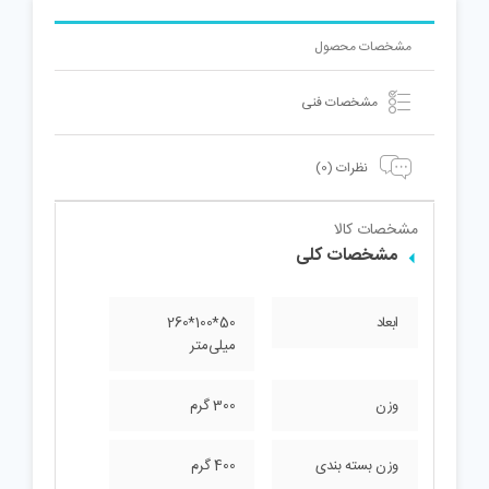
مشخصات محصول
مشخصات فنی
نظرات (0)
مشخصات کالا
مشخصات کلی
ابعاد
50*100*260
میلی‌متر
وزن
300 گرم
وزن بسته بندی
400 گرم