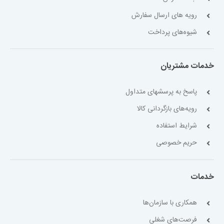
رویه های ارسال سفارش
شیوه‌های پرداخت
خدمات مشتریان
پاسخ به پرسشهای متداول
رویه‌های بازگردانی کالا
شرایط استفاده
حریم خصوصی
خدمات
همکاری با سازمان‌ها
فرصت‌های شغلی