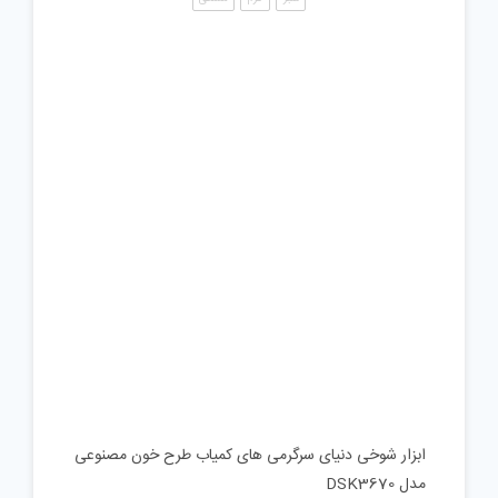
ابزار شوخی دنیای سرگرمی های کمیاب طرح خون مصنوعی
مدل DSK3670