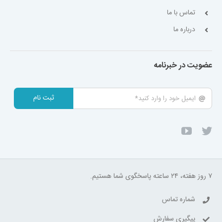
تماس با ما
درباره ما
عضویت در خبرنامه
ثبت نام
۷ روز هفته، ۲۴ ساعته پاسخگوی شما هستیم.
شماره تماس
پیگیری سفارش