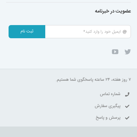
عضویت در خبرنامه
ثبت نام
۷ روز هفته، ۲۴ ساعته پاسخگوی شما هستیم.
شماره تماس
پیگیری سفارش
پرسش و پاسخ