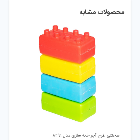
محصولات مشابه
ساختنی طرح آجر خانه سازی مدل 8491