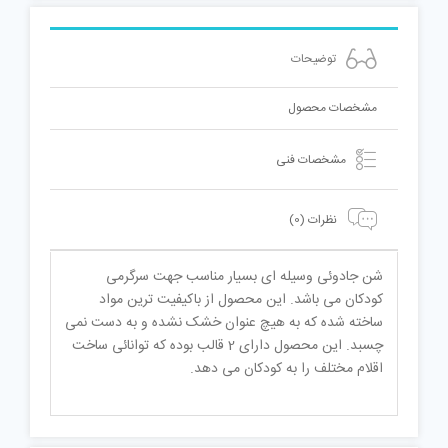
توضیحات
مشخصات محصول
مشخصات فنی
نظرات (0)
شن جادوئی وسیله ای بسیار مناسب جهت سرگرمی
کودکان می باشد. این محصول از باکیفیت ترین مواد
ساخته شده که به هیچ عنوان خشک نشده و به دست نمی
چسبد. این محصول دارای 2 قالب بوده که توانائی ساخت
اقلام مختلف را به کودکان می دهد.