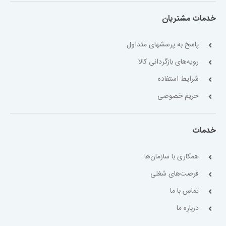
خدمات مشتریان
پاسخ به پرسشهای متداول
رویه‌های بازگردانی کالا
شرایط استفاده
حریم خصوصی
خدمات
همکاری با سازمان‌ها
فرصت‌های شغلی
تماس با ما
درباره ما