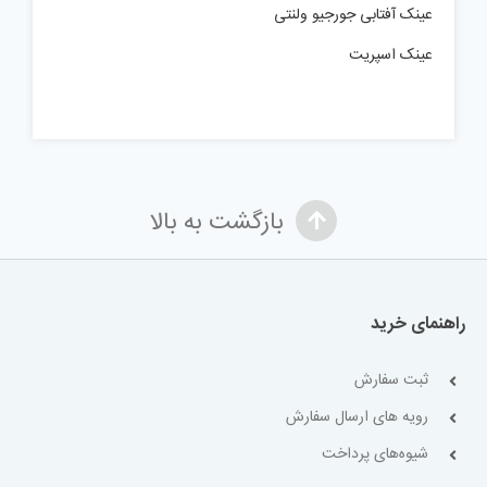
عینک آفتابی جورجیو ولنتی
عینک اسپریت
بازگشت به بالا
راهنمای خرید
ثبت سفارش
رویه های ارسال سفارش
شیوه‌های پرداخت