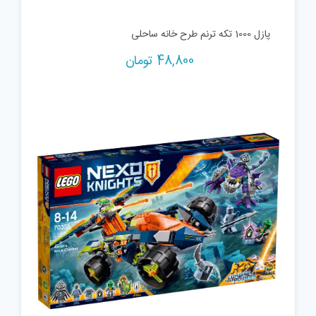
پازل 1000 تکه ترنم طرح خانه ساحلی
48,800
تومان