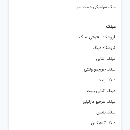
ماگ سرامیکی دست ساز
عینک
فروشگاه اینترنتی عینک
فروشگاه عینک
عینک آفتابی
عینک جورجیو ولنتی
عینک زنیت
عینک آفتابی زنیت
عینک سرجیو مارتینی
عینک پلیس
عینک آناهیکمن